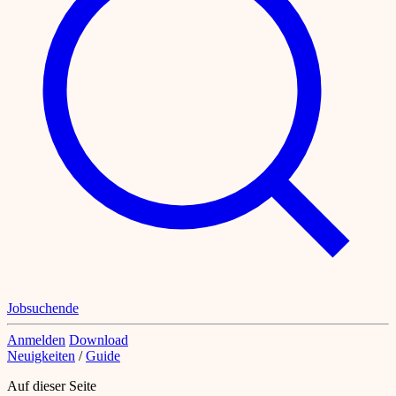
Jobsuchende
Anmelden
Download
Neuigkeiten
/
Guide
Auf dieser Seite