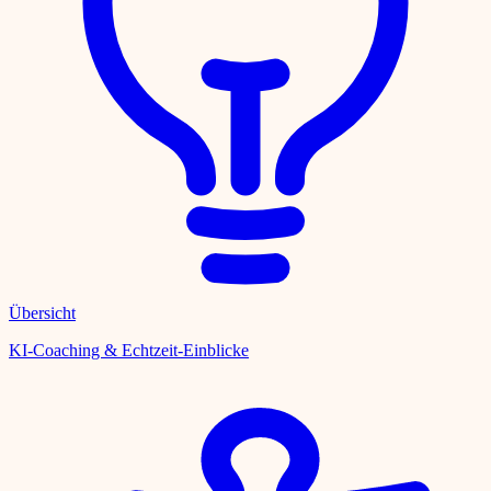
Übersicht
KI-Coaching & Echtzeit-Einblicke