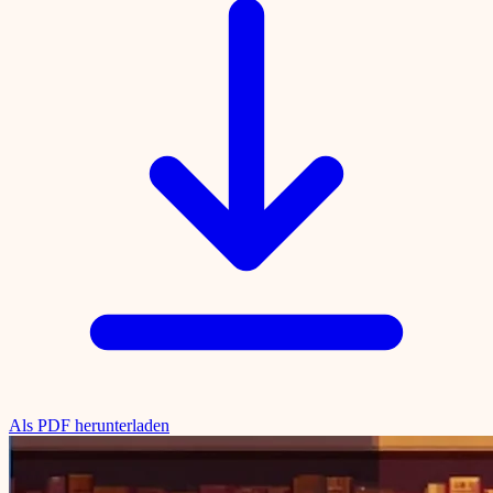
Als PDF herunterladen