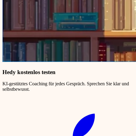
Hedy kostenlos testen
KI-gestütztes Coaching für jedes Gespräch. Sprechen Sie klar und
selbstbewusst.