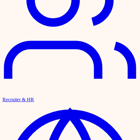
Recruiter & HR