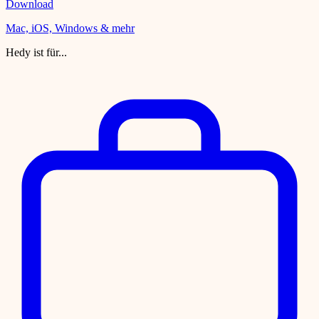
Download
Mac, iOS, Windows & mehr
Hedy ist für...