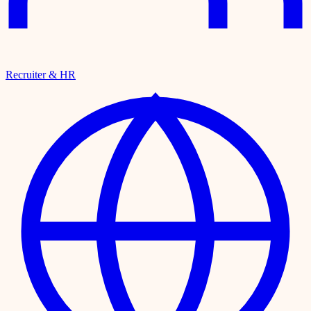
Recruiter & HR