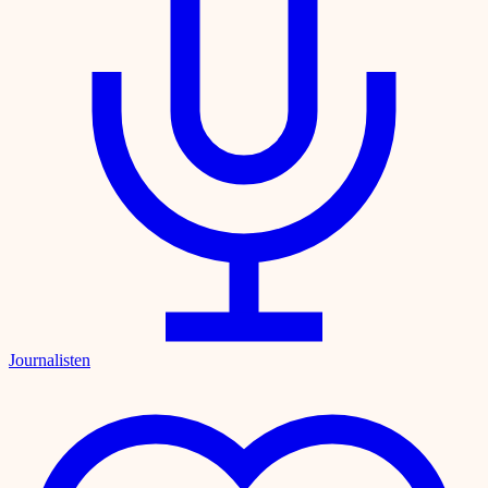
Journalisten