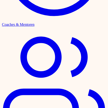
Coaches & Mentoren