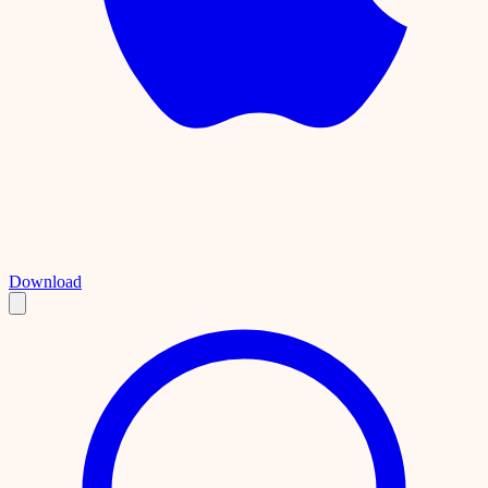
Download