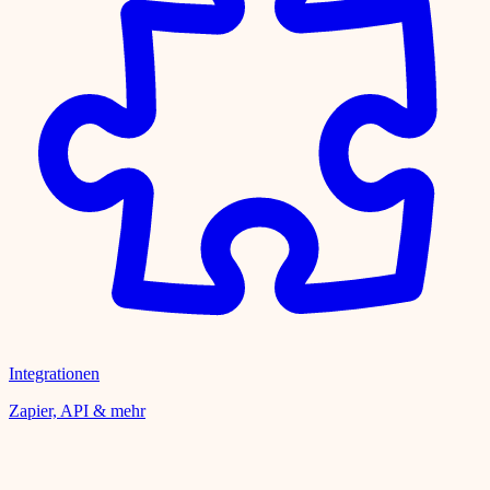
Integrationen
Zapier, API & mehr