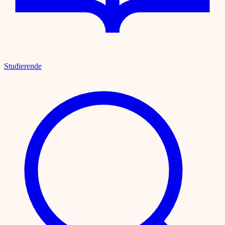
Studierende