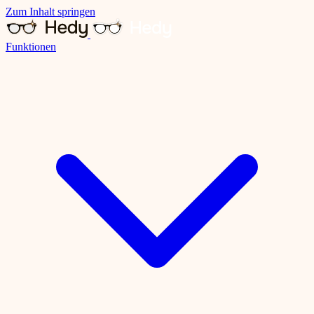
Zum Inhalt springen
Funktionen