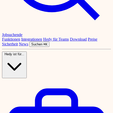
Jobsuchende
Funktionen
Integrationen
Hedy für Teams
Download
Preise
Sicherheit
News
Suchen
⌘K
Hedy ist für...