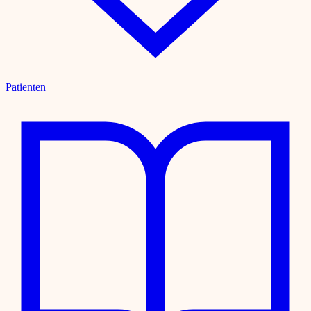
Patienten