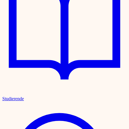
Studierende