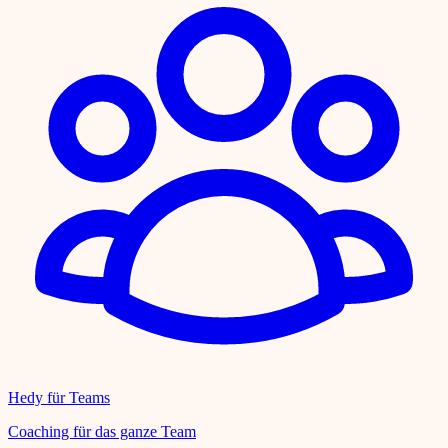
Hedy für Teams
Coaching für das ganze Team