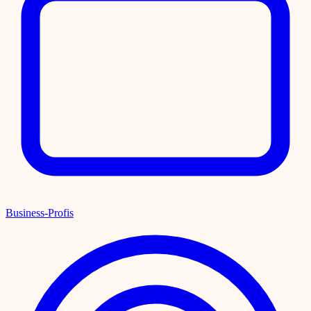
Business-Profis