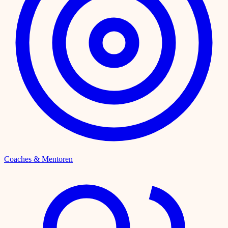
Coaches & Mentoren