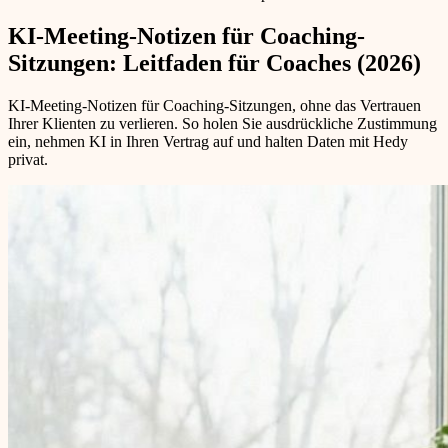
KI-Meeting-Notizen für Coaching-
Sitzungen: Leitfaden für Coaches (2026)
KI-Meeting-Notizen für Coaching-Sitzungen, ohne das Vertrauen
Ihrer Klienten zu verlieren. So holen Sie ausdrückliche Zustimmung
ein, nehmen KI in Ihren Vertrag auf und halten Daten mit Hedy
privat.