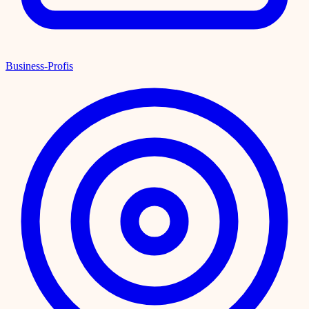
Business-Profis