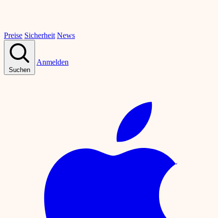
Preise
Sicherheit
News
Anmelden
Suchen