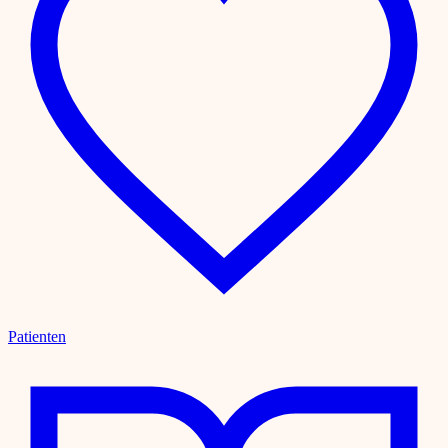
Patienten