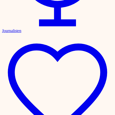
Journalisten