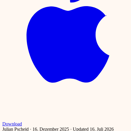
Download
Julian Pscheid
·
16. Dezember 2025
·
Updated 16. Juli 2026