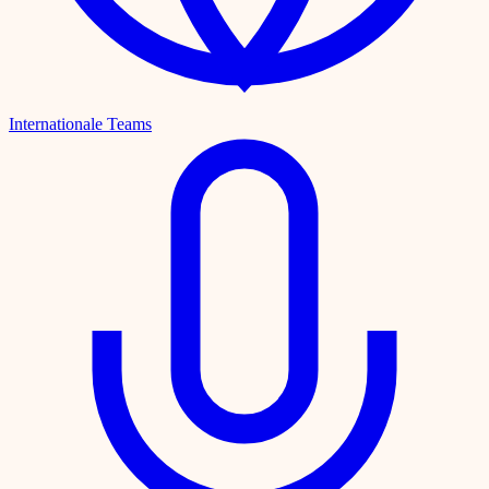
Internationale Teams