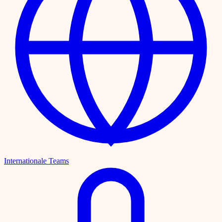
Internationale Teams