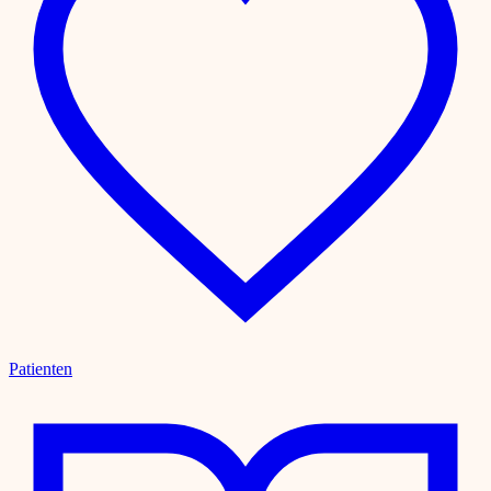
Patienten