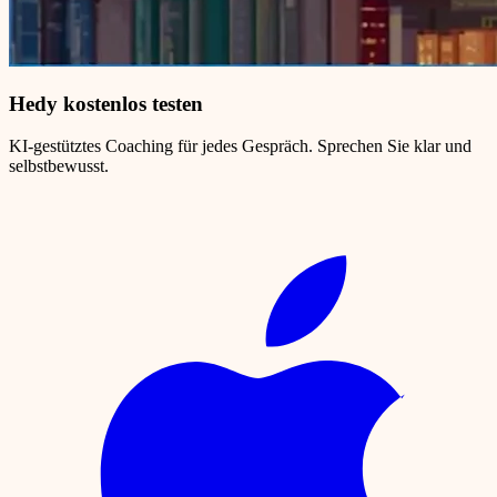
Hedy kostenlos testen
KI-gestütztes Coaching für jedes Gespräch. Sprechen Sie klar und
selbstbewusst.