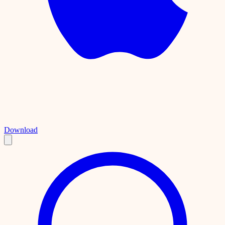
Download