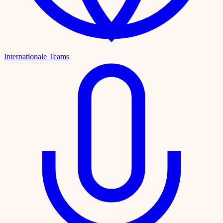
Internationale Teams