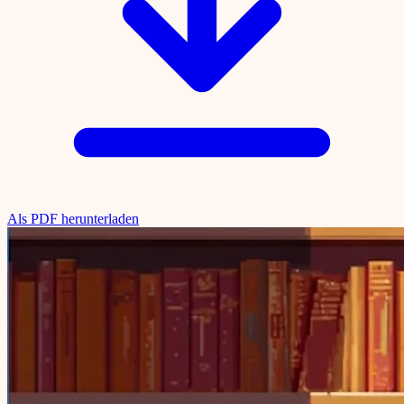
Als PDF herunterladen