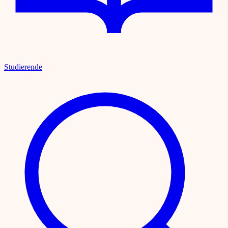
Studierende