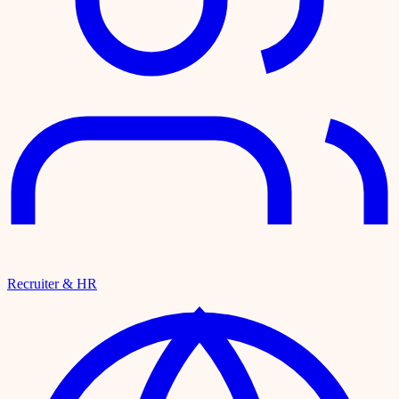
Recruiter & HR