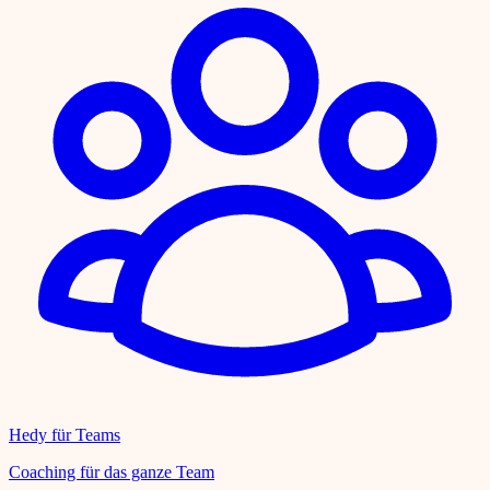
Hedy für Teams
Coaching für das ganze Team