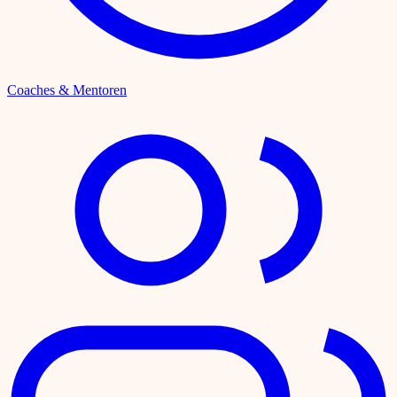
Coaches & Mentoren