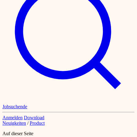
Jobsuchende
Anmelden
Download
Neuigkeiten
/
Product
Auf dieser Seite