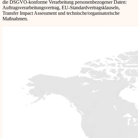
die DSGVO-konforme Verarbeitung personenbezogener Daten:
Auftragsverarbeitungsvertrag, EU-Standardvertragsklauseln,
Transfer Impact Assessment und technische/organisatorische
Maßnahmen.