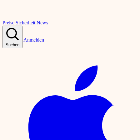
Preise
Sicherheit
News
Anmelden
Suchen