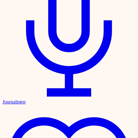
Journalisten