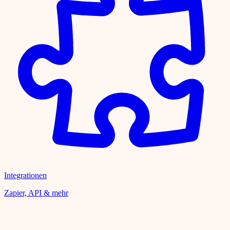
Integrationen
Zapier, API & mehr