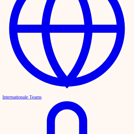
Internationale Teams