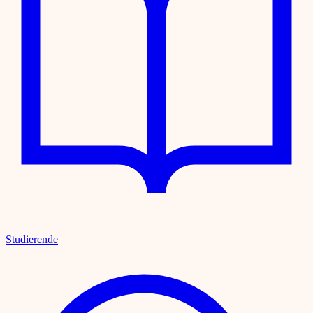
Studierende