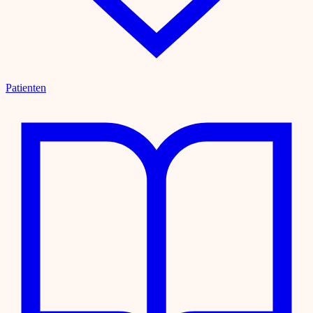
Patienten