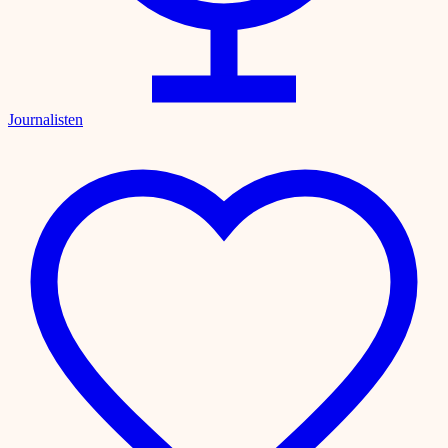
Journalisten