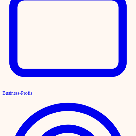
Business-Profis