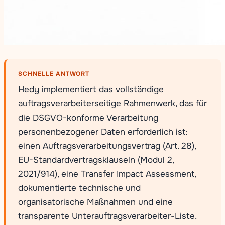
SCHNELLE ANTWORT
Hedy implementiert das vollständige
auftragsverarbeiterseitige Rahmenwerk, das für
die DSGVO-konforme Verarbeitung
personenbezogener Daten erforderlich ist:
einen Auftragsverarbeitungsvertrag (Art. 28),
EU-Standardvertragsklauseln (Modul 2,
2021/914), eine Transfer Impact Assessment,
dokumentierte technische und
organisatorische Maßnahmen und eine
transparente Unterauftragsverarbeiter-Liste.