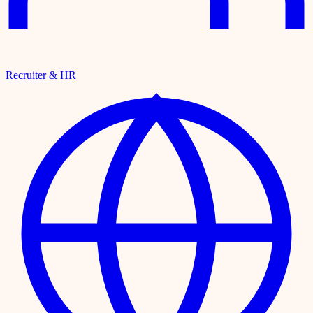
Recruiter & HR