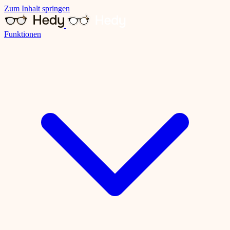
Zum Inhalt springen
Funktionen