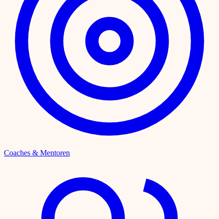
Coaches & Mentoren