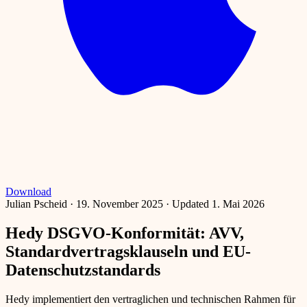
Download
Julian Pscheid
·
19. November 2025
·
Updated 1. Mai 2026
Hedy DSGVO-Konformität: AVV,
Standardvertragsklauseln und EU-
Datenschutzstandards
Hedy implementiert den vertraglichen und technischen Rahmen für