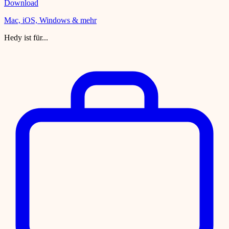
Download
Mac, iOS, Windows & mehr
Hedy ist für...