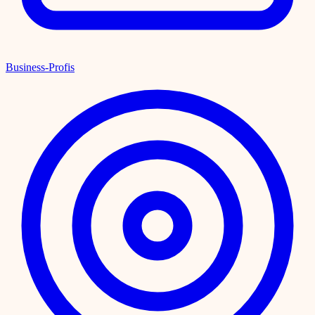
Business-Profis