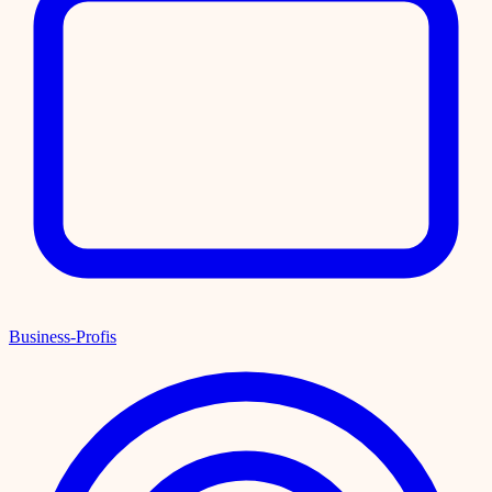
Business-Profis