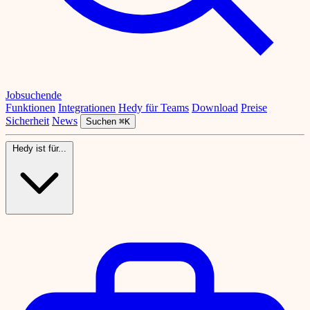
Jobsuchende
Funktionen
Integrationen
Hedy für Teams
Download
Preise
Sicherheit
News
Suchen
⌘K
Hedy ist für...