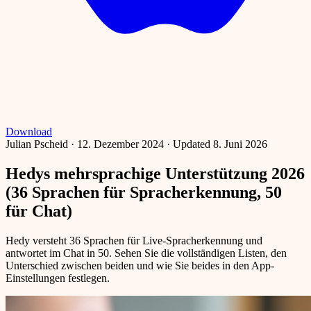
Download
Julian Pscheid
·
12. Dezember 2024
·
Updated 8. Juni 2026
Hedys mehrsprachige Unterstützung 2026
(36 Sprachen für Spracherkennung, 50
für Chat)
Hedy versteht 36 Sprachen für Live-Spracherkennung und
antwortet im Chat in 50. Sehen Sie die vollständigen Listen, den
Unterschied zwischen beiden und wie Sie beides in den App-
Einstellungen festlegen.