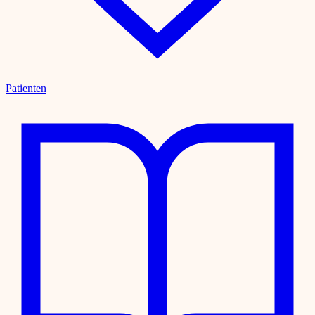
Patienten