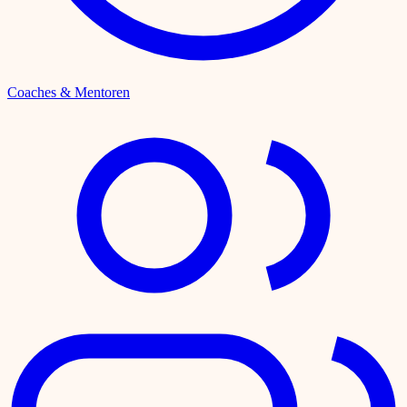
Coaches & Mentoren