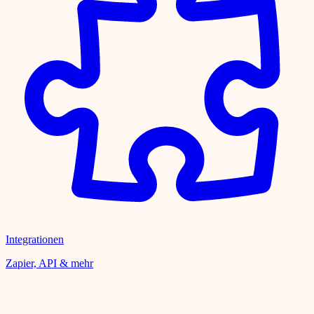
Integrationen
Zapier, API & mehr