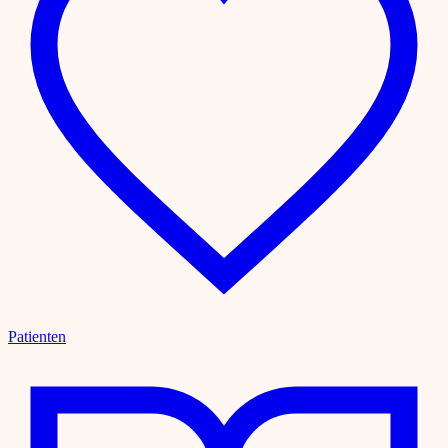
Patienten