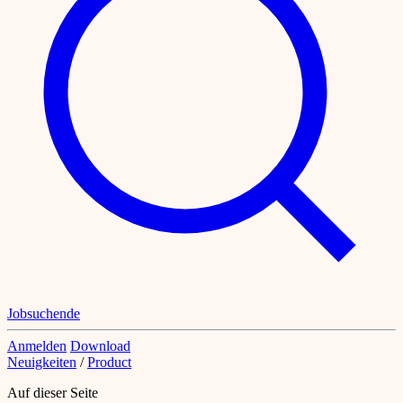
Jobsuchende
Anmelden
Download
Neuigkeiten
/
Product
Auf dieser Seite