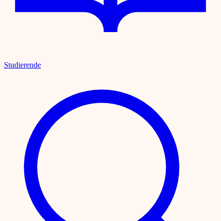
Studierende