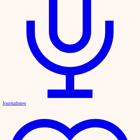
Journalisten