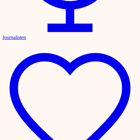
Journalisten