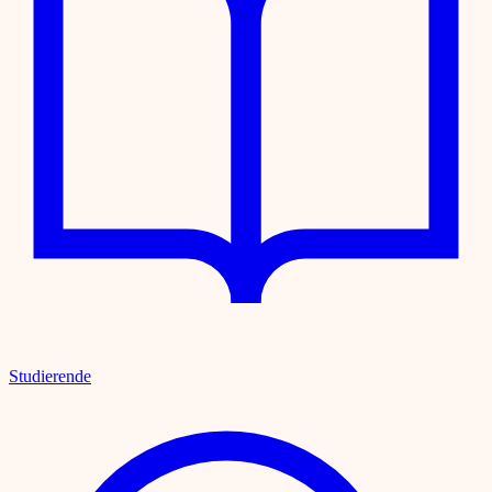
Studierende