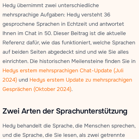
Hedy übernimmt zwei unterschiedliche
mehrsprachige Aufgaben: Hedy versteht 36
gesprochene Sprachen in Echtzeit und antwortet
Ihnen im Chat in 50. Dieser Beitrag ist die aktuelle
Referenz dafür, wie das funktioniert, welche Sprachen
auf beiden Seiten abgedeckt sind und wie Sie alles
einrichten. Die historischen Meilensteine finden Sie in
Hedys erstem mehrsprachigen Chat-Update (Juli
2024)
und
Hedys erstem Update zu mehrsprachigen
Gesprächen (Oktober 2024)
.
Zwei Arten der Sprachunterstützung
Hedy behandelt die Sprache, die Menschen sprechen,
und die Sprache, die Sie lesen, als zwei getrennte