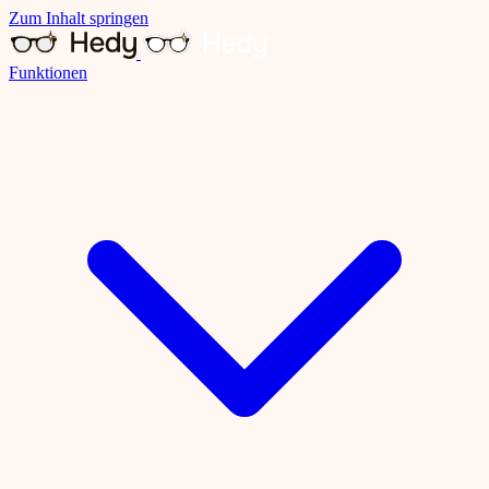
Zum Inhalt springen
Funktionen