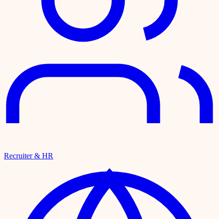
Recruiter & HR