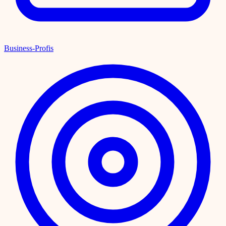
Business-Profis