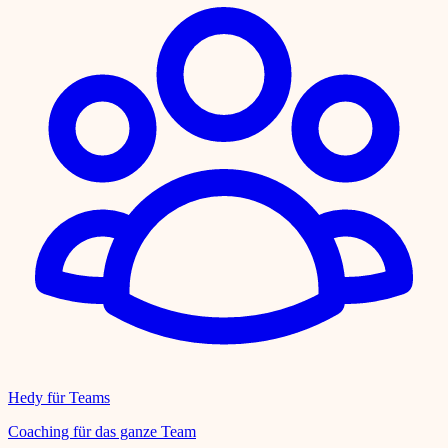
Hedy für Teams
Coaching für das ganze Team