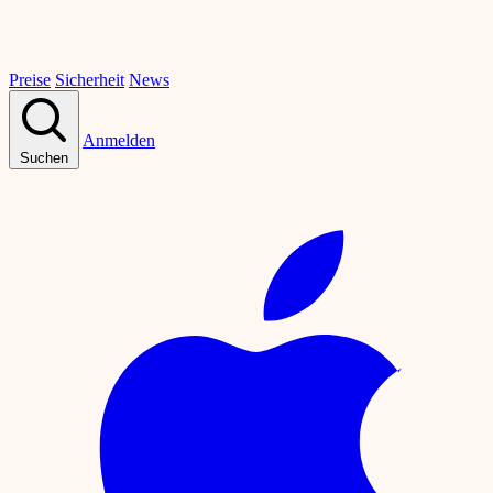
Preise
Sicherheit
News
Anmelden
Suchen