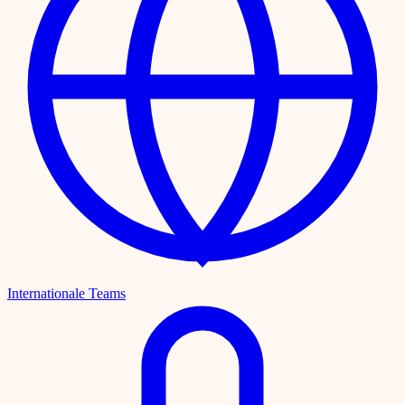
Internationale Teams