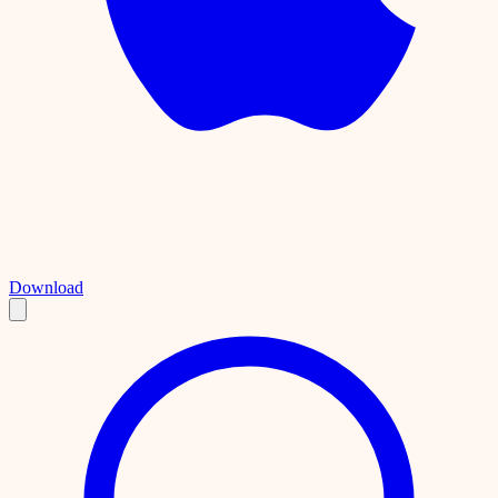
Download