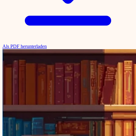
Als PDF herunterladen