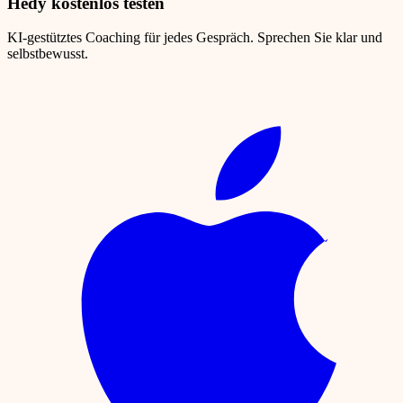
Hedy kostenlos testen
KI-gestütztes Coaching für jedes Gespräch. Sprechen Sie klar und
selbstbewusst.