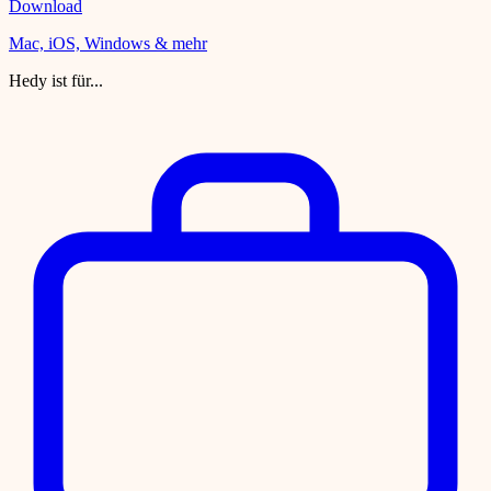
Download
Mac, iOS, Windows & mehr
Hedy ist für...