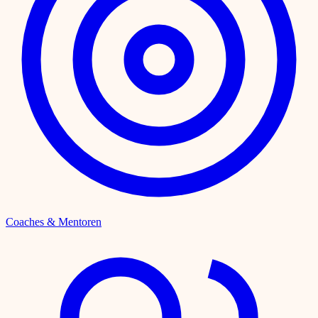
Coaches & Mentoren