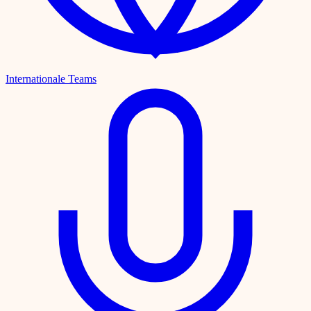
Internationale Teams