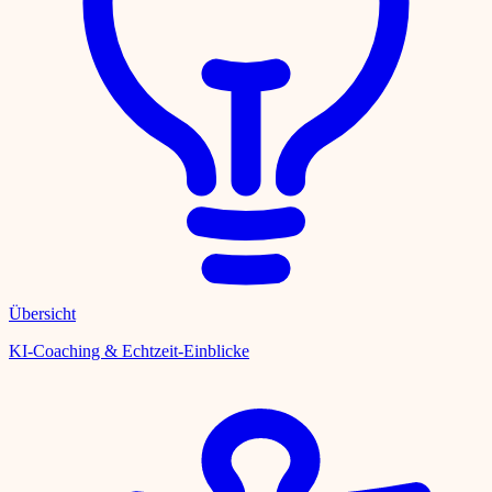
Übersicht
KI-Coaching & Echtzeit-Einblicke