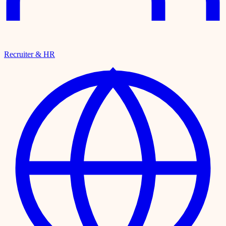
Recruiter & HR