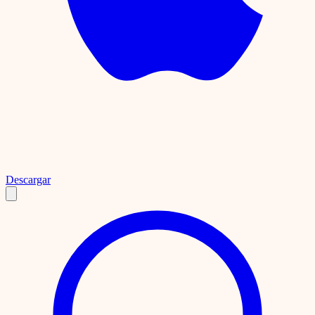
Descargar