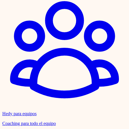
Hedy para equipos
Coaching para todo el equipo