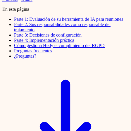
En esta página
Parte 1: Evaluación de su herramienta de IA para reuniones
Parte 2: Sus responsabilidades como responsable del
tratamiento
Parte 3: Decisiones de configuración
Parte 4: Implementación práctica
Cómo gestiona Hedy el cumplimiento del RGPD
Preguntas frecuentes
¿Preguntas?