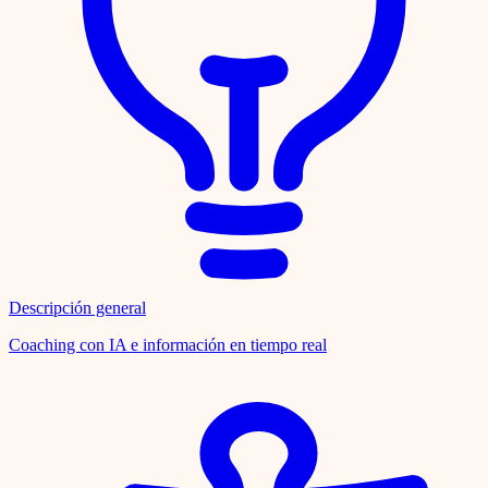
Descripción general
Coaching con IA e información en tiempo real