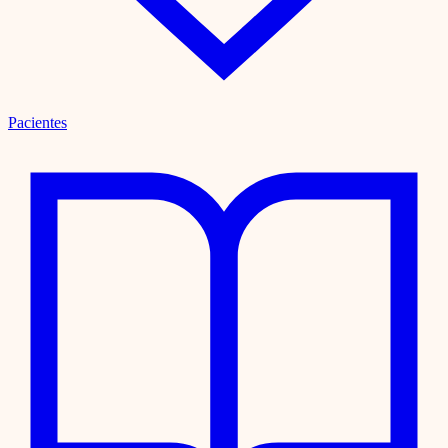
Pacientes