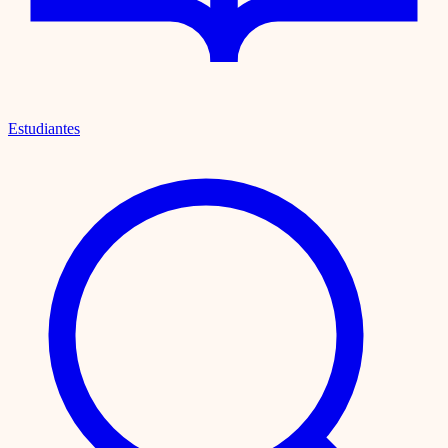
Estudiantes