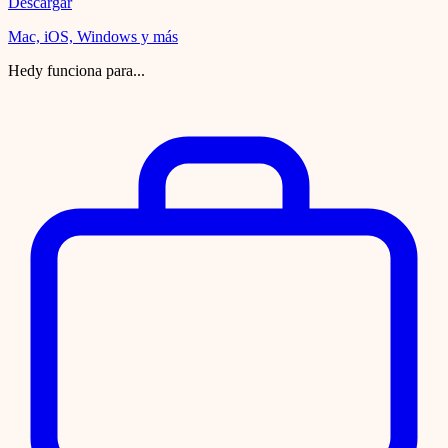
Descargar
Mac, iOS, Windows y más
Hedy funciona para...