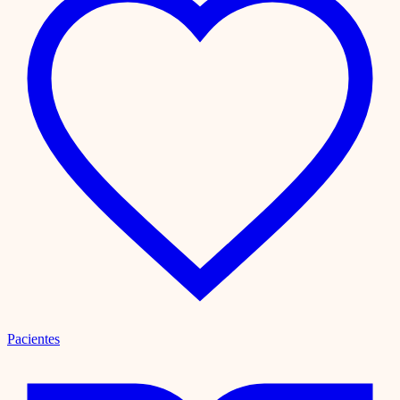
Pacientes