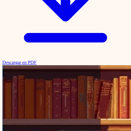
Descargar en PDF