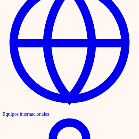
Equipos internacionales