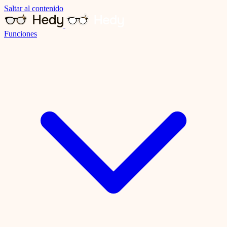
Saltar al contenido
Funciones