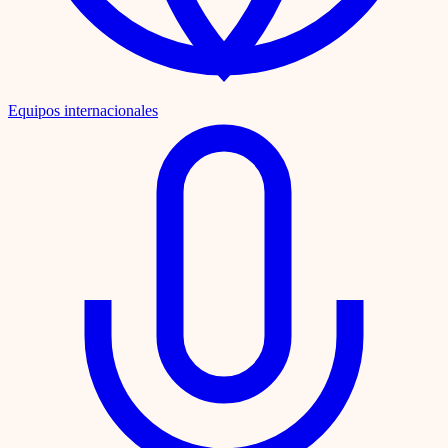
Equipos internacionales