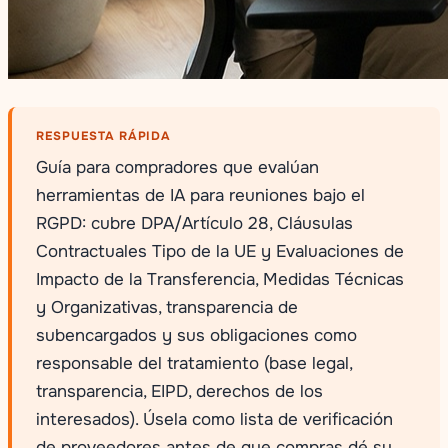
RESPUESTA RÁPIDA
Guía para compradores que evalúan
herramientas de IA para reuniones bajo el
RGPD: cubre DPA/Artículo 28, Cláusulas
Contractuales Tipo de la UE y Evaluaciones de
Impacto de la Transferencia, Medidas Técnicas
y Organizativas, transparencia de
subencargados y sus obligaciones como
responsable del tratamiento (base legal,
transparencia, EIPD, derechos de los
interesados). Úsela como lista de verificación
de proveedores antes de que compras dé su