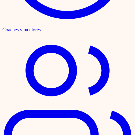
Coaches y mentores