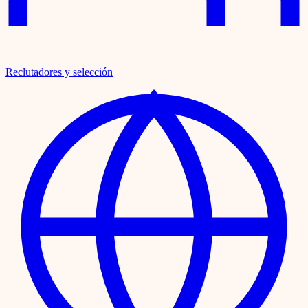
Reclutadores y selección