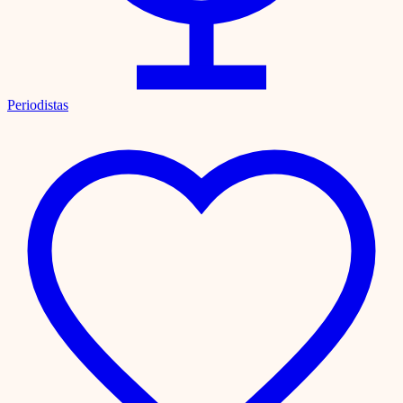
Periodistas