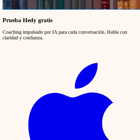
Prueba Hedy gratis
Coaching impulsado por IA para cada conversación. Habla con
claridad y confianza.