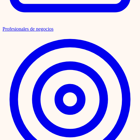
Profesionales de negocios