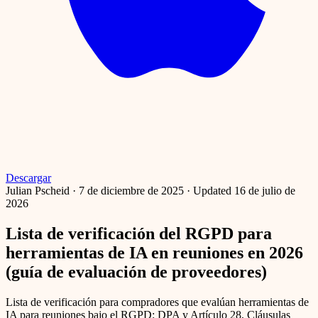
Descargar
Julian Pscheid
·
7 de diciembre de 2025
·
Updated 16 de julio de
2026
Lista de verificación del RGPD para
herramientas de IA en reuniones en 2026
(guía de evaluación de proveedores)
Lista de verificación para compradores que evalúan herramientas de
IA para reuniones bajo el RGPD: DPA y Artículo 28, Cláusulas