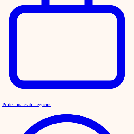
Profesionales de negocios