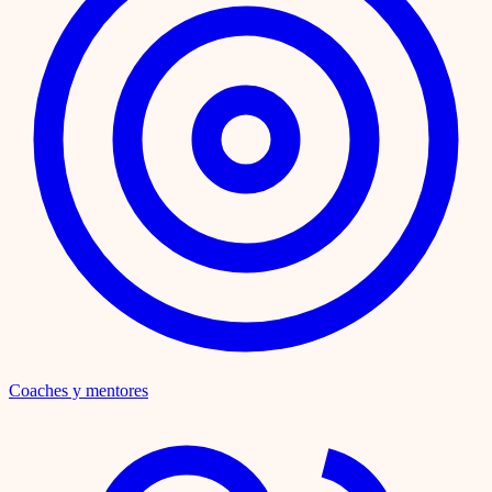
Coaches y mentores