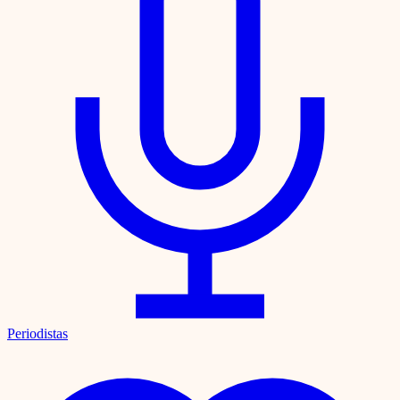
Periodistas