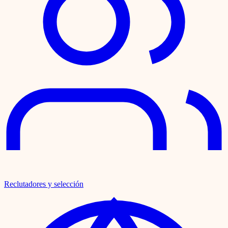
Reclutadores y selección