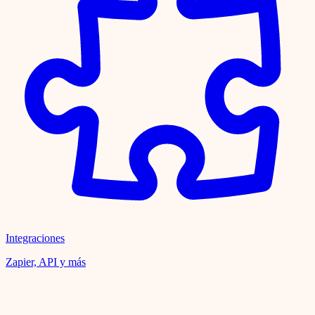
Integraciones
Zapier, API y más