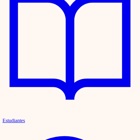
Estudiantes