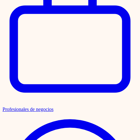
Profesionales de negocios