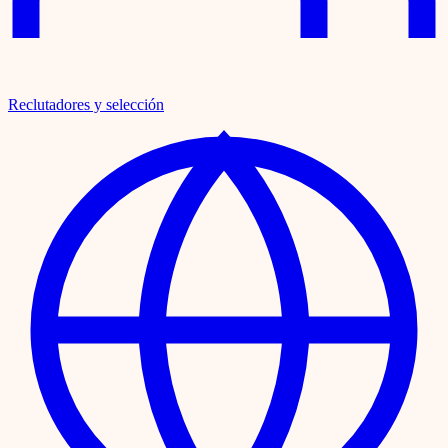
Reclutadores y selección