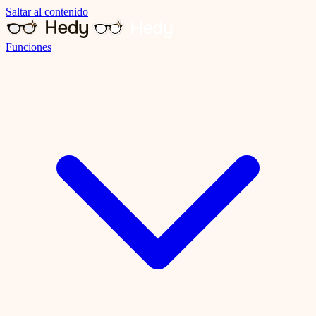
Saltar al contenido
Funciones