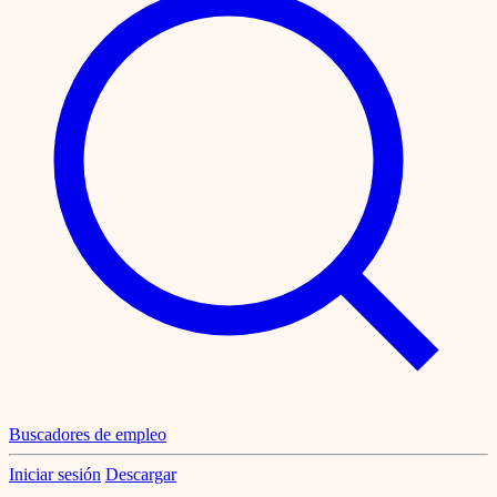
Buscadores de empleo
Iniciar sesión
Descargar