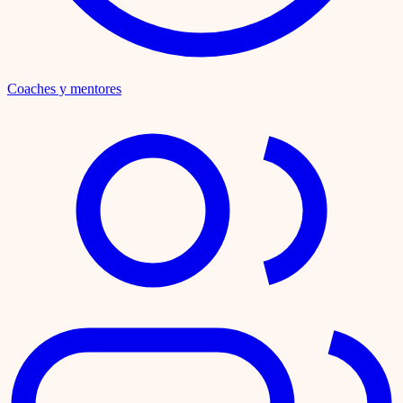
Coaches y mentores