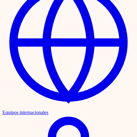
Equipos internacionales