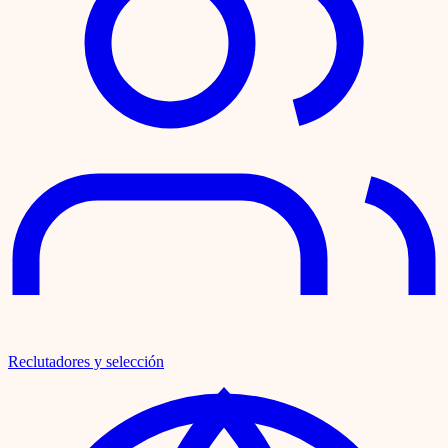
Reclutadores y selección