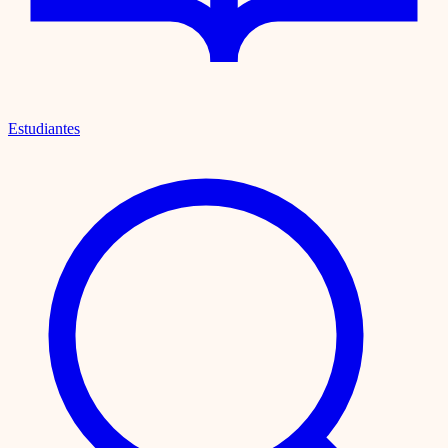
Estudiantes