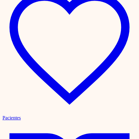
Pacientes