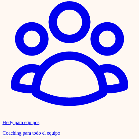
Hedy para equipos
Coaching para todo el equipo