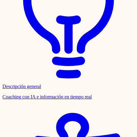
Descripción general
Coaching con IA e información en tiempo real