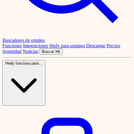
Buscadores de empleo
Funciones
Integraciones
Hedy para equipos
Descargar
Precios
Seguridad
Noticias
Buscar
⌘K
Hedy funciona para...