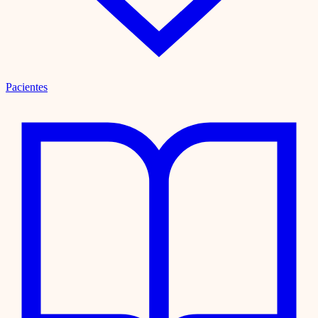
Pacientes