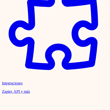
Integraciones
Zapier, API y más