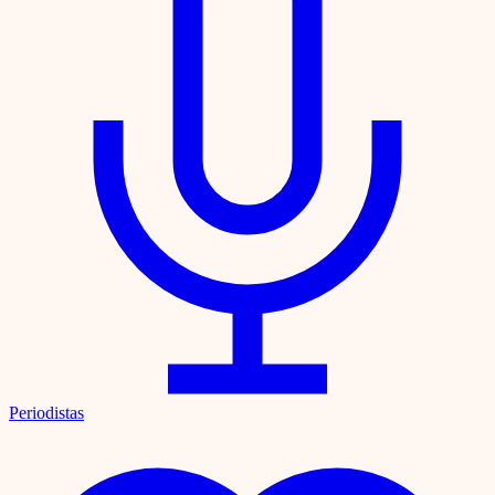
Periodistas