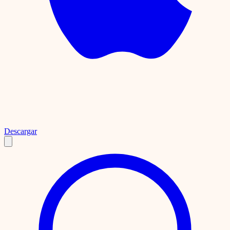
Descargar