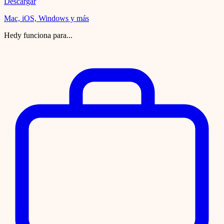
Descargar
Mac, iOS, Windows y más
Hedy funciona para...