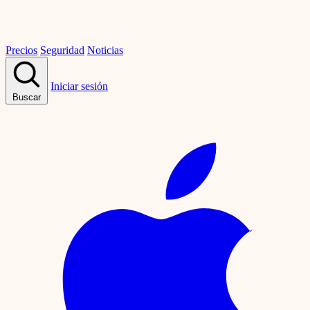
Precios
Seguridad
Noticias
Iniciar sesión
Buscar