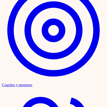
Coaches y mentores