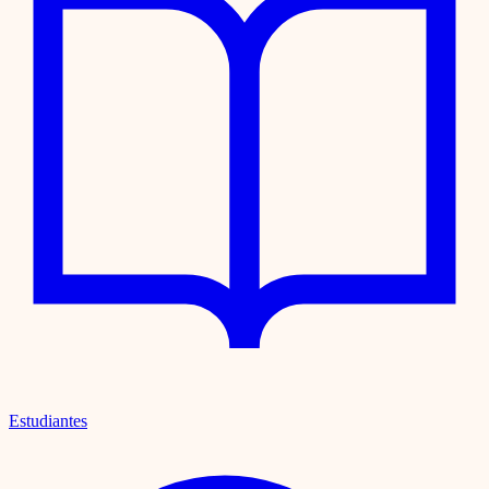
Estudiantes