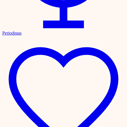
Periodistas