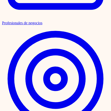
Profesionales de negocios