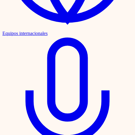
Equipos internacionales