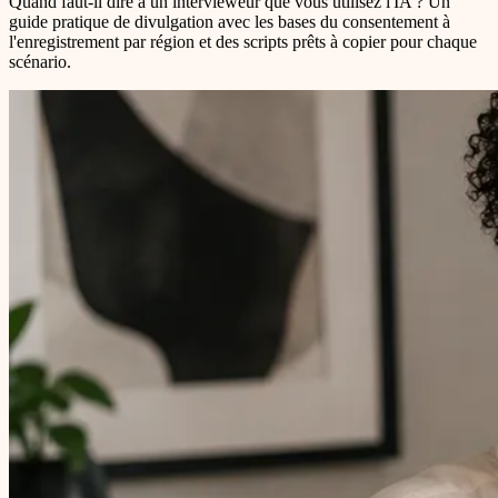
Quand faut-il dire à un intervieweur que vous utilisez l'IA ? Un
guide pratique de divulgation avec les bases du consentement à
l'enregistrement par région et des scripts prêts à copier pour chaque
scénario.