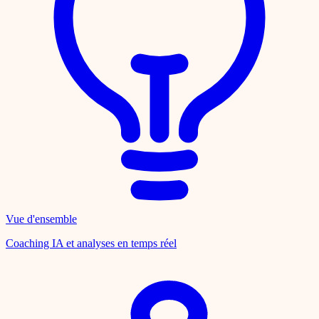
Vue d'ensemble
Coaching IA et analyses en temps réel