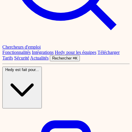
Chercheurs d'emploi
Fonctionnalités
Intégrations
Hedy pour les équipes
Télécharger
Tarifs
Sécurité
Actualités
Rechercher
⌘K
Hedy est fait pour...