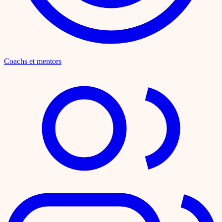
Coachs et mentors