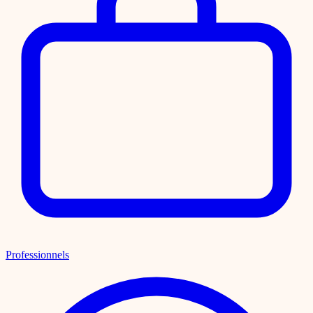
Professionnels