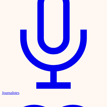
Journalistes