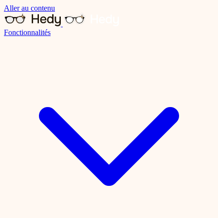
Aller au contenu
Fonctionnalités