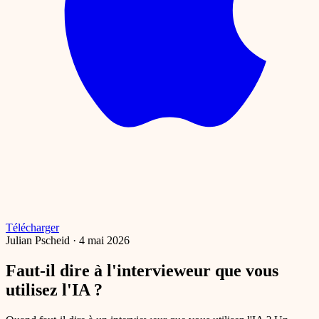
Télécharger
Julian Pscheid
·
4 mai 2026
Faut-il dire à l'intervieweur que vous
utilisez l'IA ?