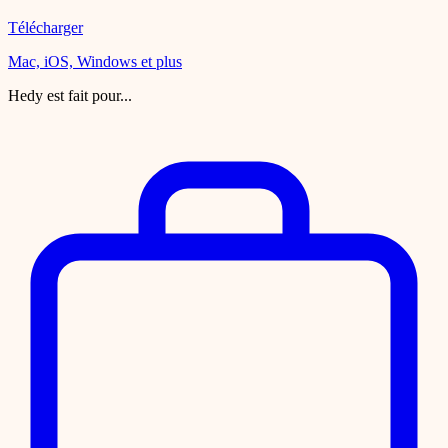
Télécharger
Mac, iOS, Windows et plus
Hedy est fait pour...