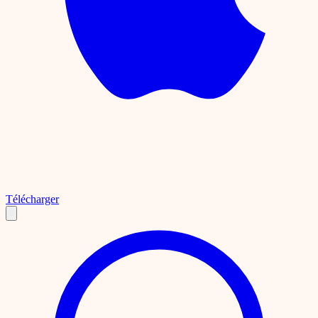
Télécharger