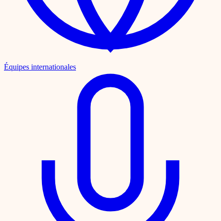
Équipes internationales