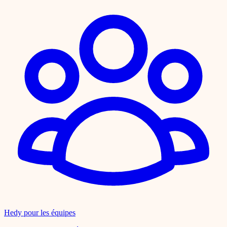
Hedy pour les équipes