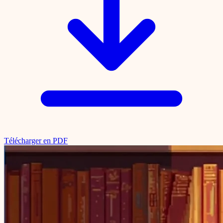
Télécharger en PDF