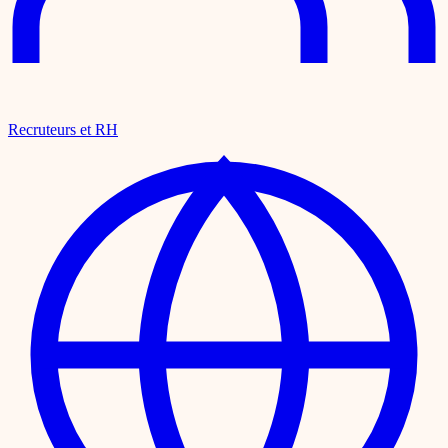
Recruteurs et RH