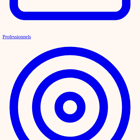
Professionnels