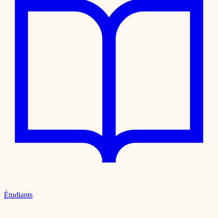
Étudiants