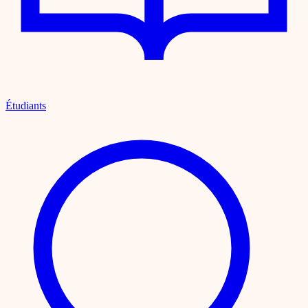
Étudiants