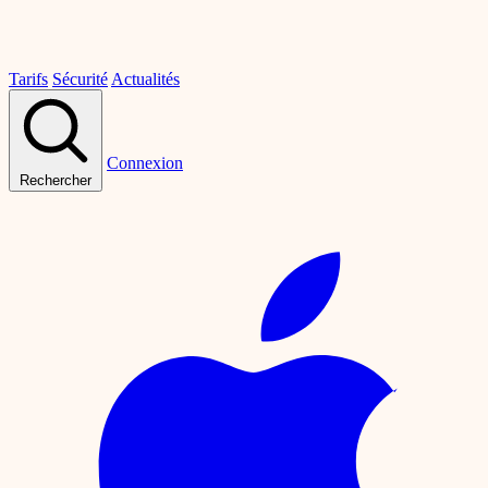
Tarifs
Sécurité
Actualités
Connexion
Rechercher