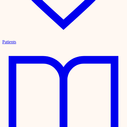
Patients