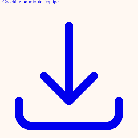
Coaching pour toute l'équipe