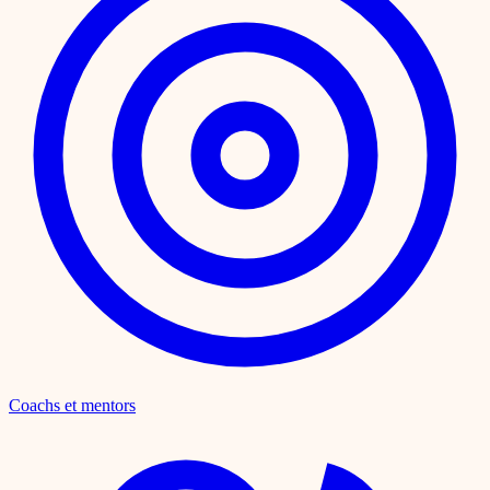
Coachs et mentors