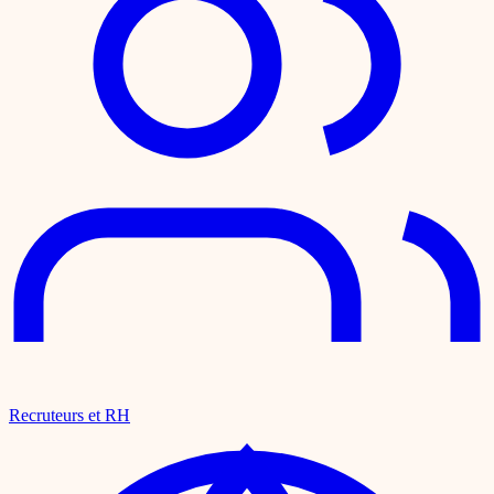
Recruteurs et RH