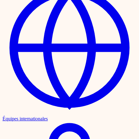
Équipes internationales