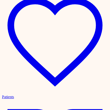
Patients