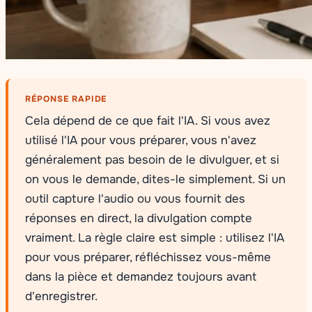
RÉPONSE RAPIDE
Cela dépend de ce que fait l'IA. Si vous avez
utilisé l'IA pour vous préparer, vous n'avez
généralement pas besoin de le divulguer, et si
on vous le demande, dites-le simplement. Si un
outil capture l'audio ou vous fournit des
réponses en direct, la divulgation compte
vraiment. La règle claire est simple : utilisez l'IA
pour vous préparer, réfléchissez vous-même
dans la pièce et demandez toujours avant
d'enregistrer.