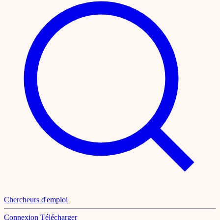
Chercheurs d'emploi
Connexion
Télécharger