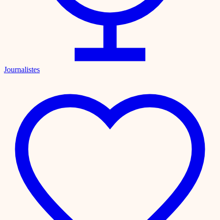
Journalistes