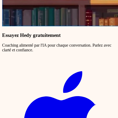
Essayez Hedy gratuitement
Coaching alimenté par l'IA pour chaque conversation. Parlez avec
clarté et confiance.