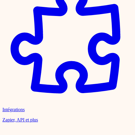
Intégrations
Zapier, API et plus