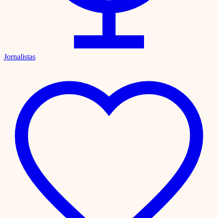
Jornalistas