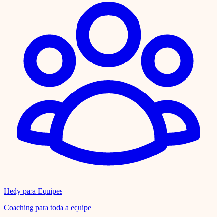
Hedy para Equipes
Coaching para toda a equipe