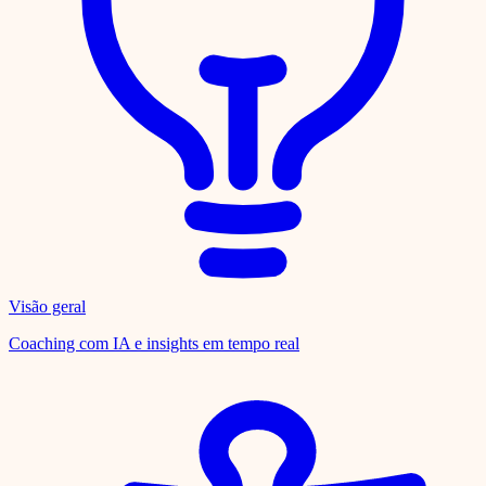
Visão geral
Coaching com IA e insights em tempo real