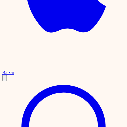
Baixar