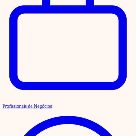
Profissionais de Negócios