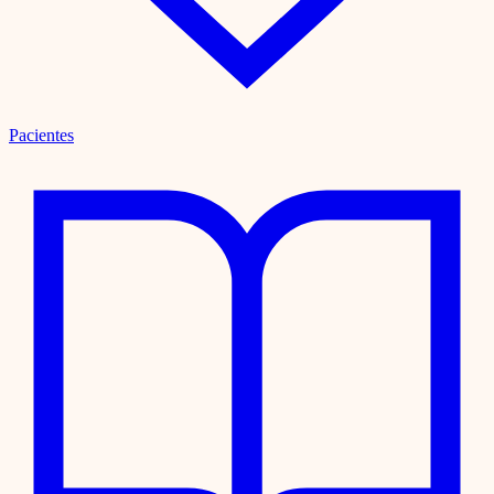
Pacientes