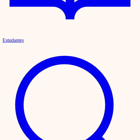
Estudantes