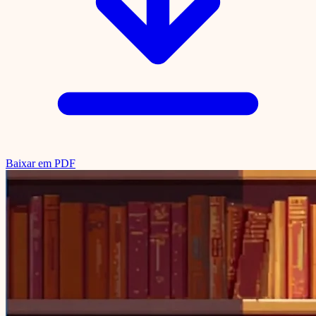
Baixar em PDF