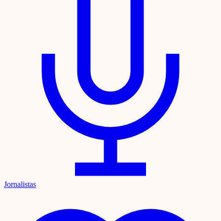
Jornalistas