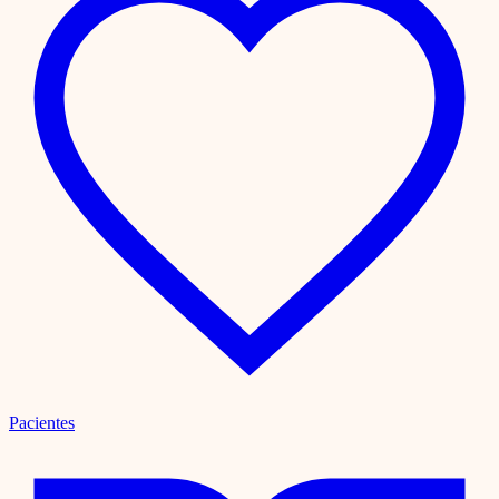
Pacientes