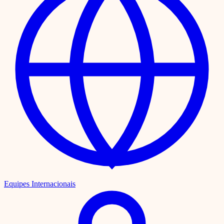
Equipes Internacionais