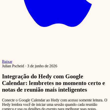
Baixar
Julian Pscheid
·
3 de junho de 2026
Integração do Hedy com Google
Calendar: lembretes no momento certo e
notas de reunião mais inteligentes
Conecte o Google Calendar ao Hedy com acesso somente leitura. O
Hedy lembra você de iniciar uma sessão quando cada reunião
começa e usa os detalhes do evento para melhorar suas notas.