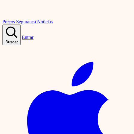
Preços
Segurança
Notícias
Entrar
Buscar