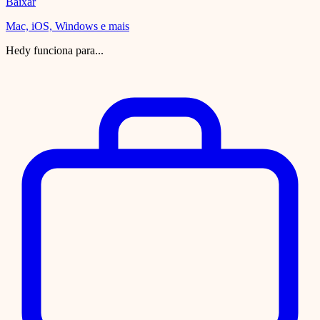
Baixar
Mac, iOS, Windows e mais
Hedy funciona para...