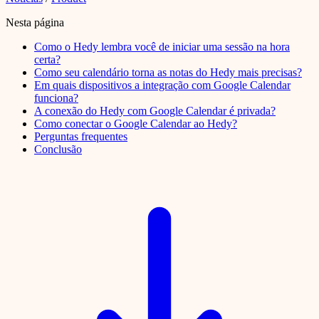
Nesta página
Como o Hedy lembra você de iniciar uma sessão na hora
certa?
Como seu calendário torna as notas do Hedy mais precisas?
Em quais dispositivos a integração com Google Calendar
funciona?
A conexão do Hedy com Google Calendar é privada?
Como conectar o Google Calendar ao Hedy?
Perguntas frequentes
Conclusão