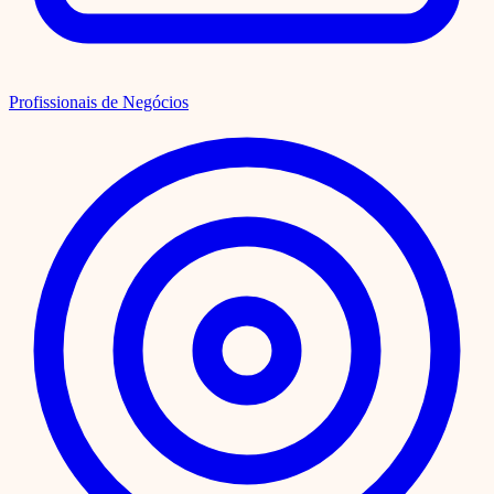
Profissionais de Negócios