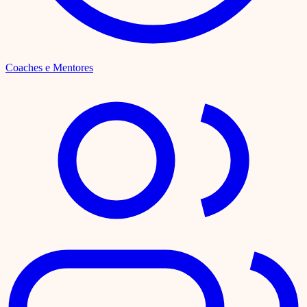
Coaches e Mentores