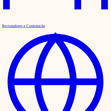
Recrutadores e Contratação