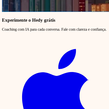
Experimente o Hedy grátis
Coaching com IA para cada conversa. Fale com clareza e confiança.