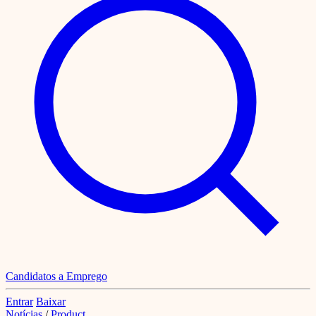
Candidatos a Emprego
Entrar
Baixar
Notícias
/
Product