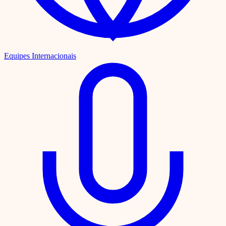
Equipes Internacionais