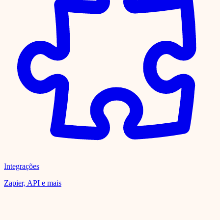
Integrações
Zapier, API e mais