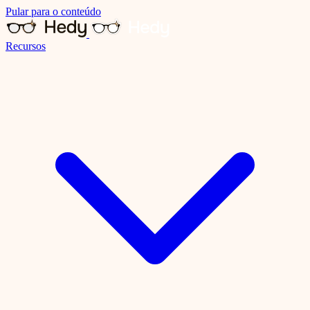
Pular para o conteúdo
Recursos