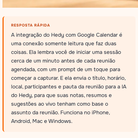
RESPOSTA RÁPIDA
A integração do Hedy com Google Calendar é
uma conexão somente leitura que faz duas
coisas. Ela lembra você de iniciar uma sessão
cerca de um minuto antes de cada reunião
agendada, com um prompt de um toque para
começar a capturar. E ela envia o título, horário,
local, participantes e pauta da reunião para a IA
do Hedy, para que suas notas, resumos e
sugestões ao vivo tenham como base o
assunto da reunião. Funciona no iPhone,
Android, Mac e Windows.