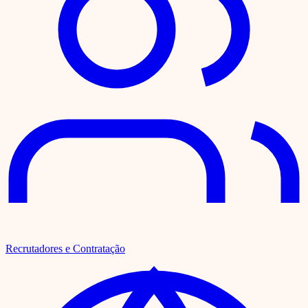
Recrutadores e Contratação