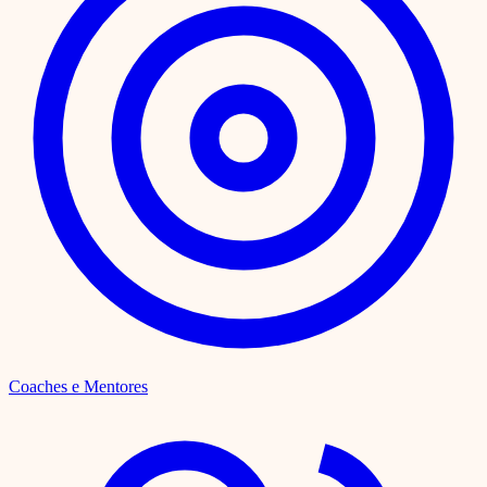
Coaches e Mentores