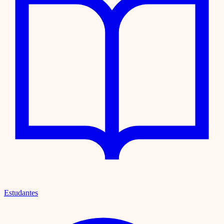
Estudantes