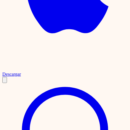
Descargar