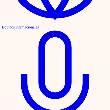
Equipos internacionales