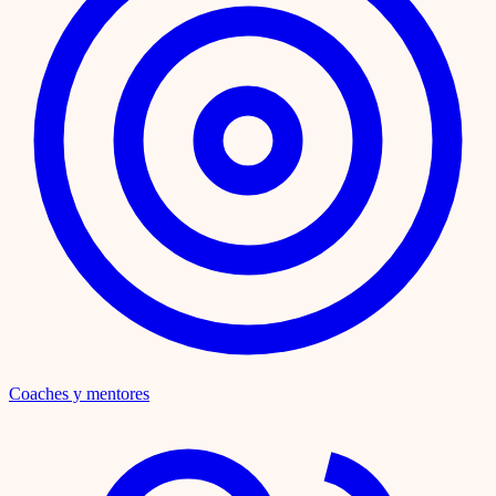
Coaches y mentores