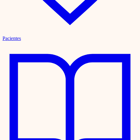
Pacientes