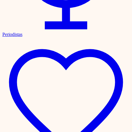
Periodistas