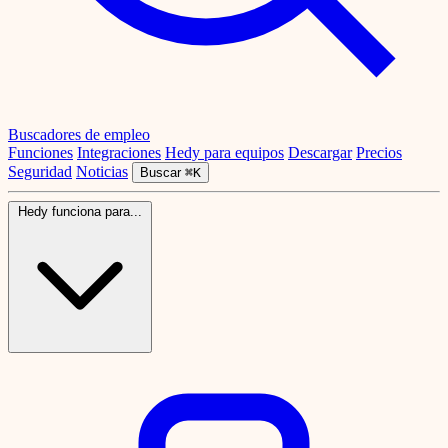
Buscadores de empleo
Funciones
Integraciones
Hedy para equipos
Descargar
Precios
Seguridad
Noticias
Buscar
⌘K
Hedy funciona para...