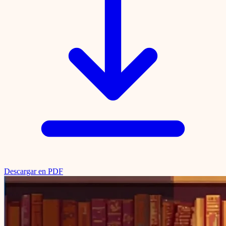
Descargar en PDF