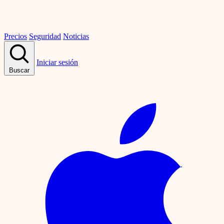
Precios
Seguridad
Noticias
Iniciar sesión
Buscar