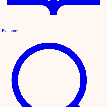
Estudiantes