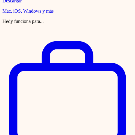
Descargar
Mac, iOS, Windows y más
Hedy funciona para...