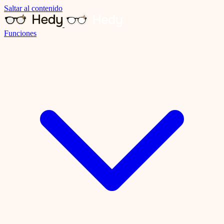
Saltar al contenido
Funciones