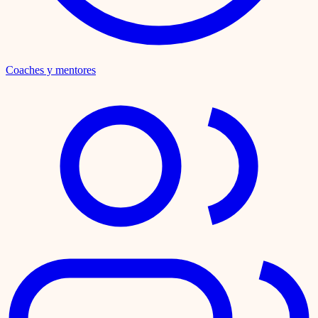
Coaches y mentores