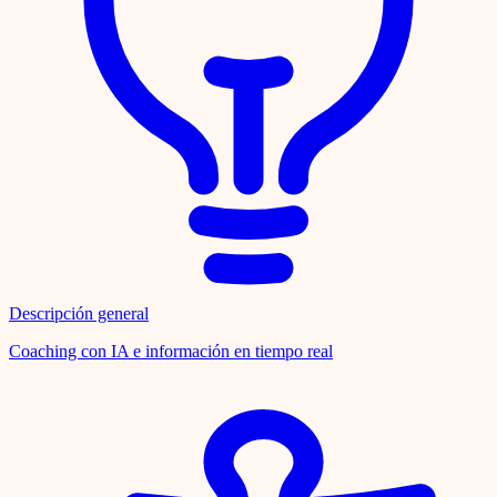
Descripción general
Coaching con IA e información en tiempo real