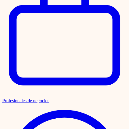
Profesionales de negocios