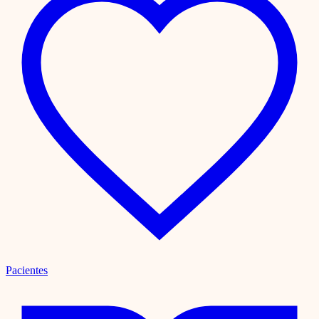
Pacientes