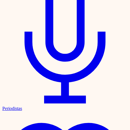
Periodistas