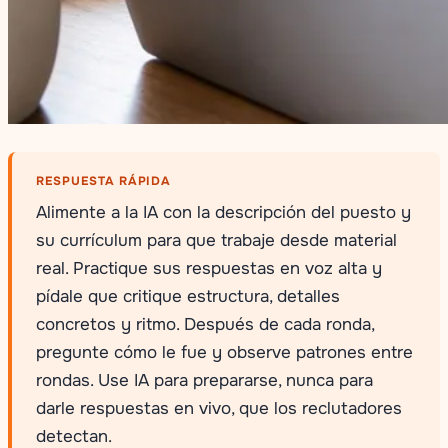
RESPUESTA RÁPIDA
Alimente a la IA con la descripción del puesto y
su currículum para que trabaje desde material
real. Practique sus respuestas en voz alta y
pídale que critique estructura, detalles
concretos y ritmo. Después de cada ronda,
pregunte cómo le fue y observe patrones entre
rondas. Use IA para prepararse, nunca para
darle respuestas en vivo, que los reclutadores
detectan.