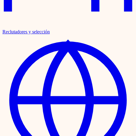
Reclutadores y selección