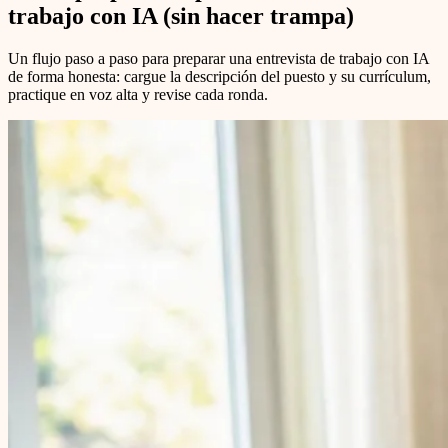
trabajo con IA (sin hacer trampa)
Un flujo paso a paso para preparar una entrevista de trabajo con IA
de forma honesta: cargue la descripción del puesto y su currículum,
practique en voz alta y revise cada ronda.