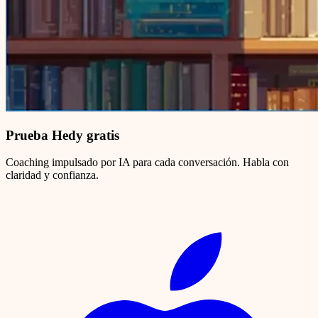
Prueba Hedy gratis
Coaching impulsado por IA para cada conversación. Habla con
claridad y confianza.