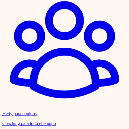
Hedy para equipos
Coaching para todo el equipo