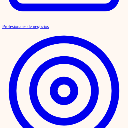
Profesionales de negocios