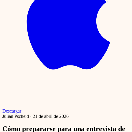
Descargar
Julian Pscheid
·
21 de abril de 2026
Cómo prepararse para una entrevista de