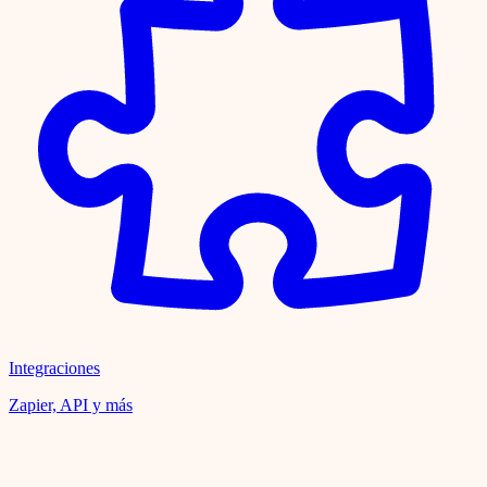
Integraciones
Zapier, API y más