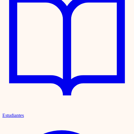
Estudiantes