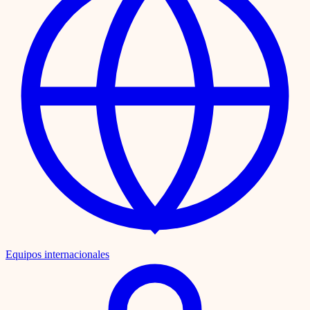
Equipos internacionales