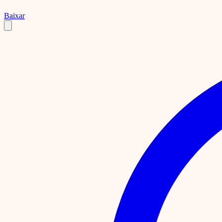
Baixar