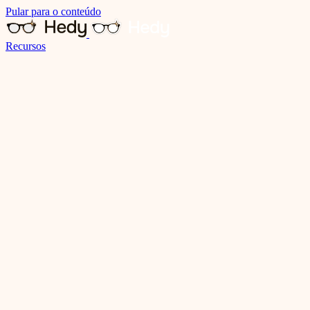
Pular para o conteúdo
Recursos