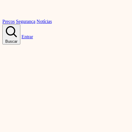
Preços
Segurança
Notícias
Entrar
Buscar