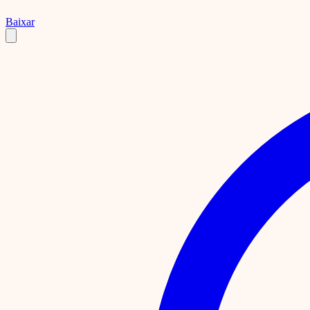
Baixar