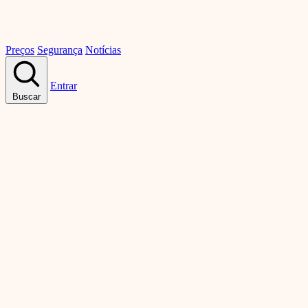
Preços
Segurança
Notícias
Entrar
Buscar