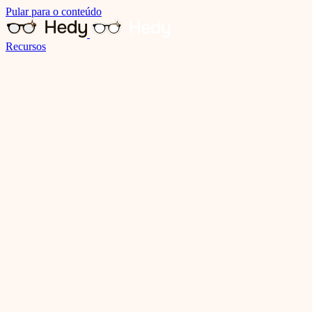
Pular para o conteúdo
Recursos