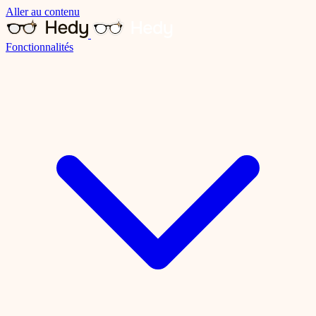
Aller au contenu
Fonctionnalités