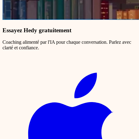
Essayez Hedy gratuitement
Coaching alimenté par l'IA pour chaque conversation. Parlez avec
clarté et confiance.