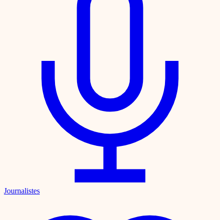
Journalistes