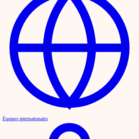
Équipes internationales