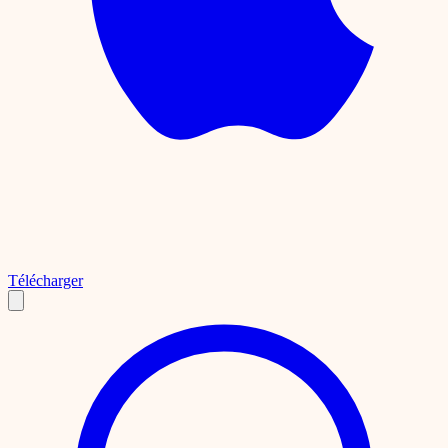
Télécharger