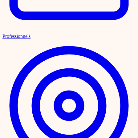
Professionnels