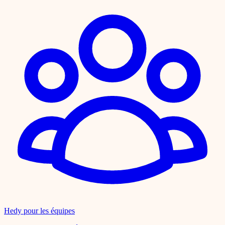
Hedy pour les équipes