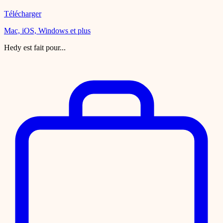
Télécharger
Mac, iOS, Windows et plus
Hedy est fait pour...