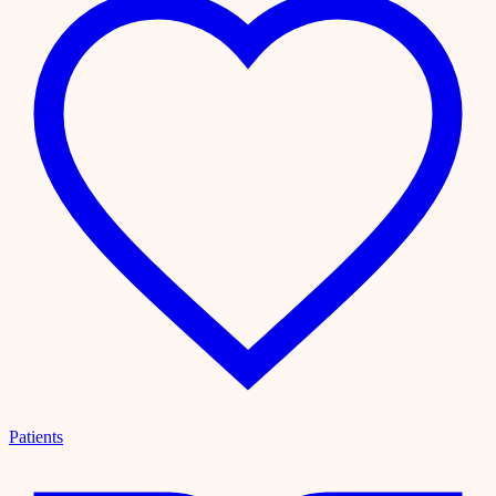
Patients