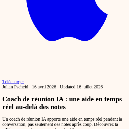
Télécharger
Julian Pscheid
·
16 avril 2026
·
Updated 16 juillet 2026
Coach de réunion IA : une aide en temps
réel au-delà des notes
Un coach de réunion IA apporte une aide en temps réel pendant la
conversation, pas seulement des notes après coup. Découvrez la