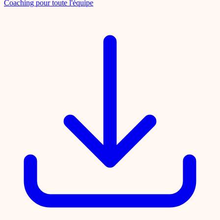
Coaching pour toute l'équipe