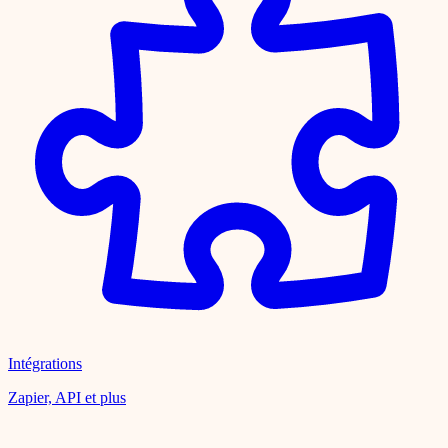
Intégrations
Zapier, API et plus