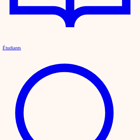
Étudiants