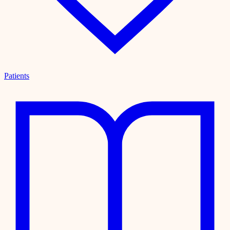
Patients