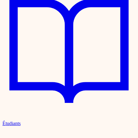
Étudiants