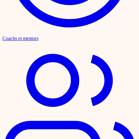
Coachs et mentors