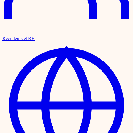
Recruteurs et RH