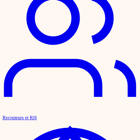
Recruteurs et RH