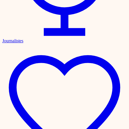
Journalistes