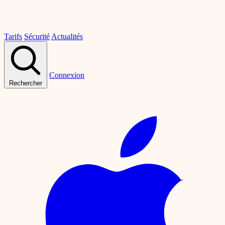
Tarifs
Sécurité
Actualités
Connexion
Rechercher