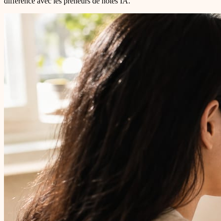
différence avec les preneurs de notes IA.