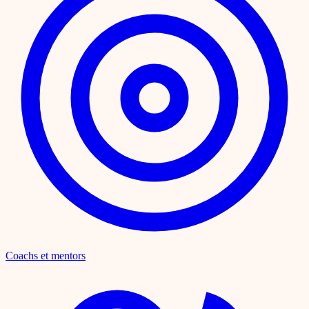
Coachs et mentors