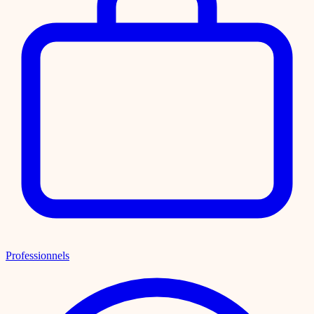
Professionnels