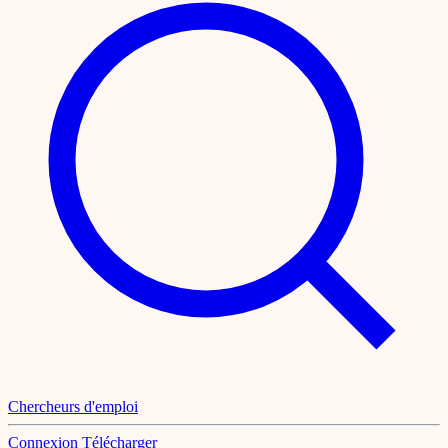
Chercheurs d'emploi
Connexion
Télécharger