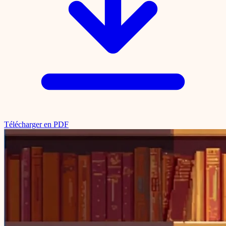
Télécharger en PDF