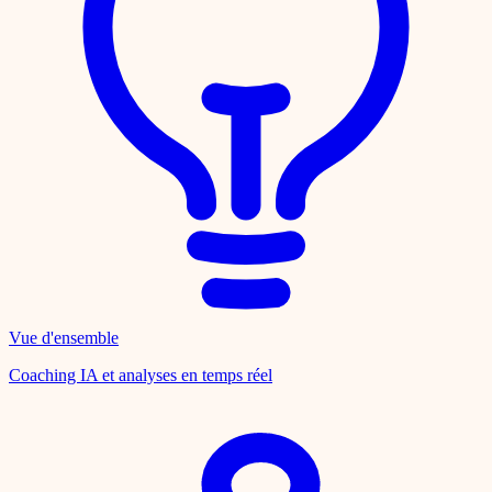
Vue d'ensemble
Coaching IA et analyses en temps réel