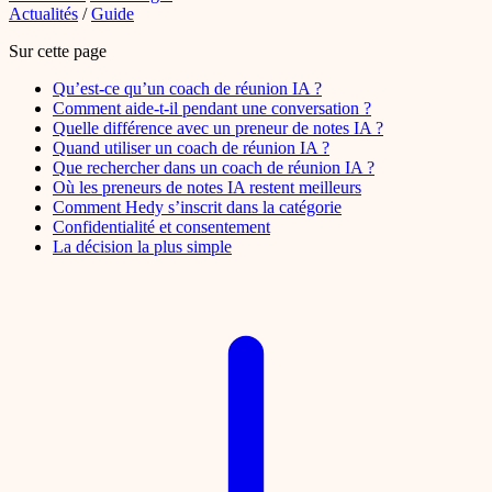
Actualités
/
Guide
Sur cette page
Qu’est-ce qu’un coach de réunion IA ?
Comment aide-t-il pendant une conversation ?
Quelle différence avec un preneur de notes IA ?
Quand utiliser un coach de réunion IA ?
Que rechercher dans un coach de réunion IA ?
Où les preneurs de notes IA restent meilleurs
Comment Hedy s’inscrit dans la catégorie
Confidentialité et consentement
La décision la plus simple