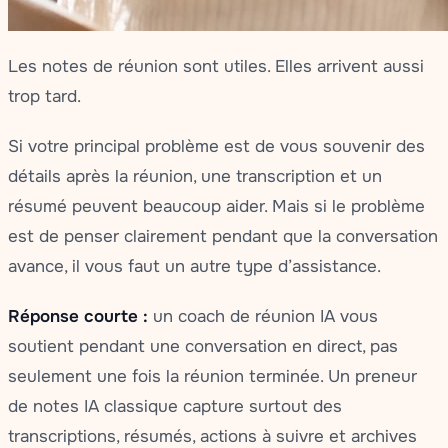
Les notes de réunion sont utiles. Elles arrivent aussi
trop tard.
Si votre principal problème est de vous souvenir des
détails après la réunion, une transcription et un
résumé peuvent beaucoup aider. Mais si le problème
est de penser clairement pendant que la conversation
avance, il vous faut un autre type d’assistance.
Réponse courte :
un coach de réunion IA vous
soutient pendant une conversation en direct, pas
seulement une fois la réunion terminée. Un preneur
de notes IA classique capture surtout des
transcriptions, résumés, actions à suivre et archives