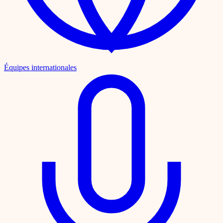
Équipes internationales