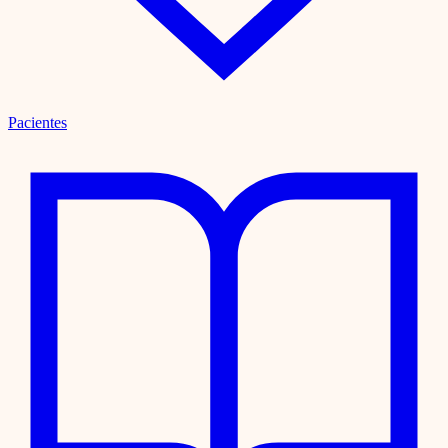
Pacientes