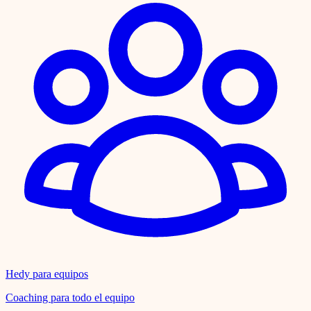
Hedy para equipos
Coaching para todo el equipo