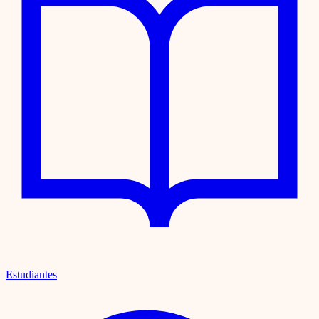
Estudiantes