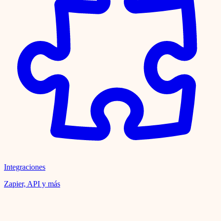
Integraciones
Zapier, API y más