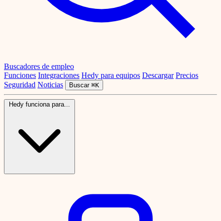
Buscadores de empleo
Funciones
Integraciones
Hedy para equipos
Descargar
Precios
Seguridad
Noticias
Buscar
⌘K
Hedy funciona para...