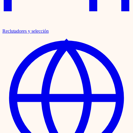
Reclutadores y selección