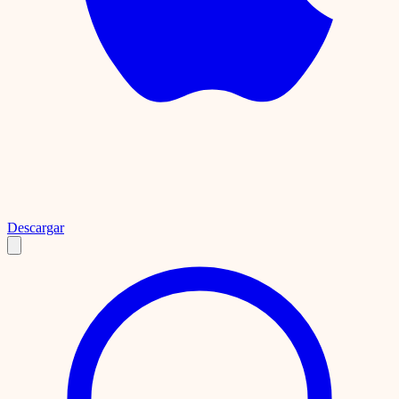
Descargar