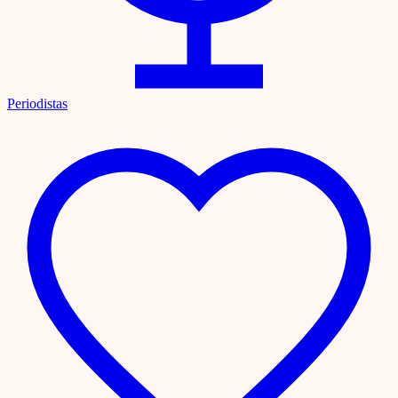
Periodistas