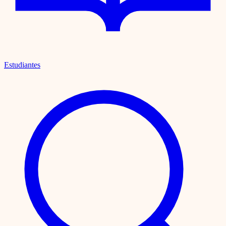
Estudiantes