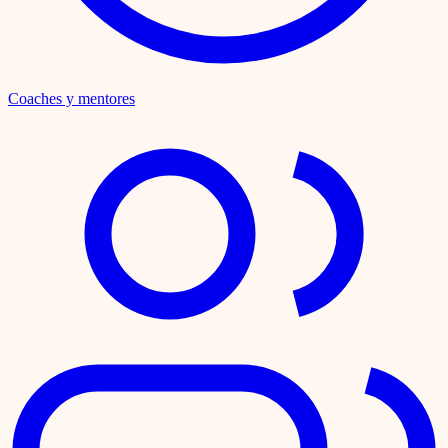
Coaches y mentores