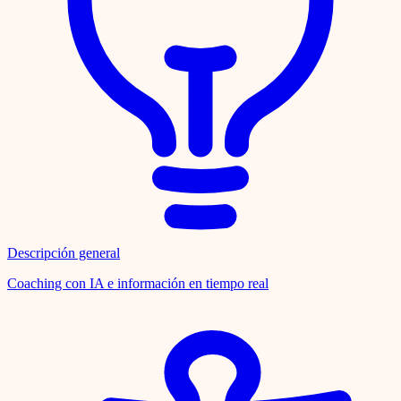
Descripción general
Coaching con IA e información en tiempo real