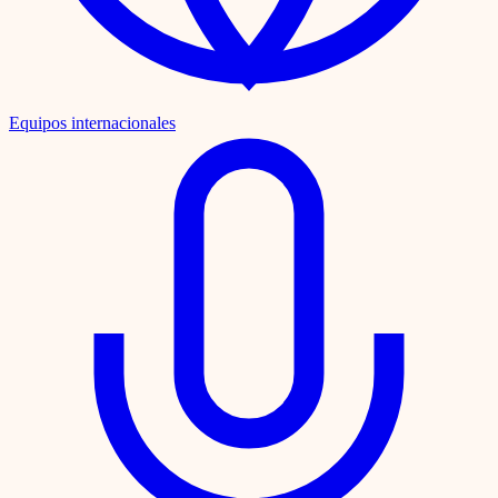
Equipos internacionales