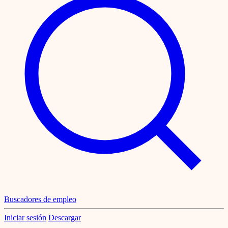
Buscadores de empleo
Iniciar sesión
Descargar