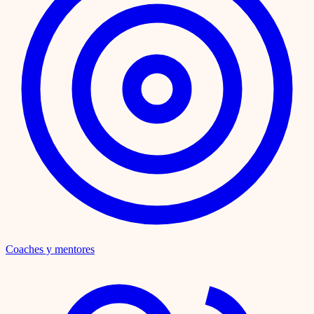
Coaches y mentores