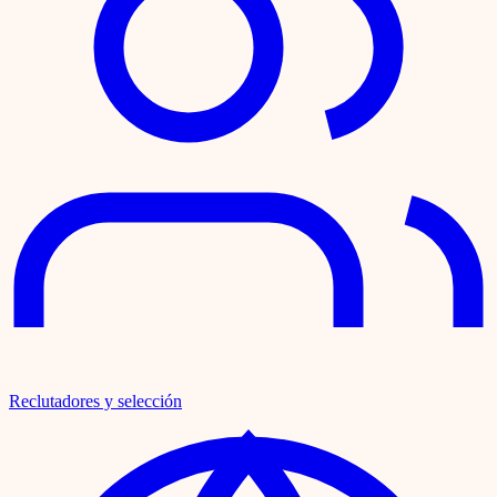
Reclutadores y selección