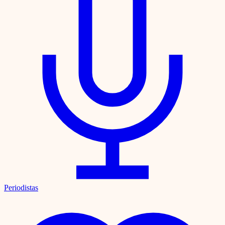
Periodistas