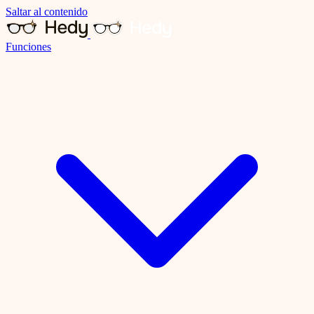
Saltar al contenido
Funciones