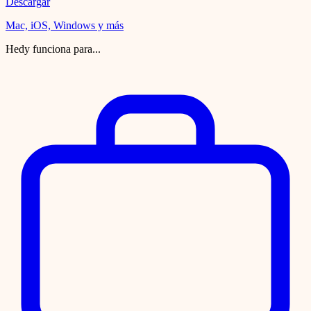
Descargar
Mac, iOS, Windows y más
Hedy funciona para...