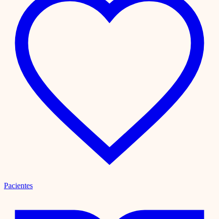
Pacientes