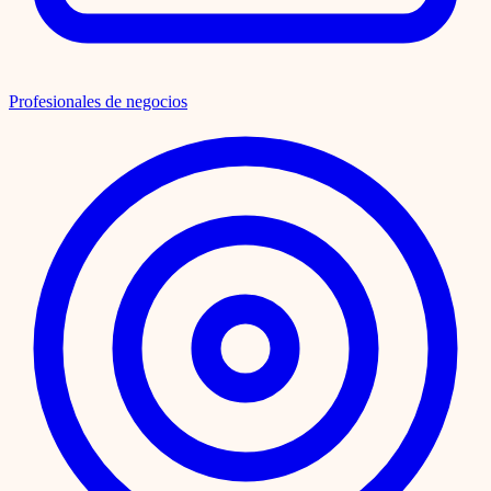
Profesionales de negocios