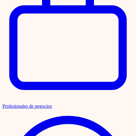
Profesionales de negocios