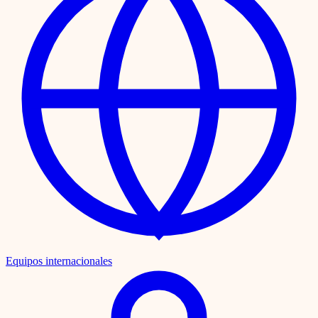
Equipos internacionales