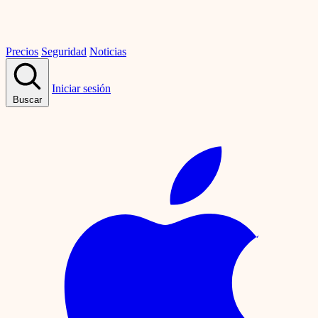
Precios
Seguridad
Noticias
Iniciar sesión
Buscar