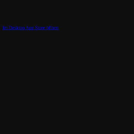
Im Desktop App Store öffnen