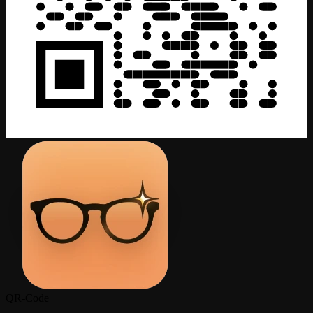
QR-Code