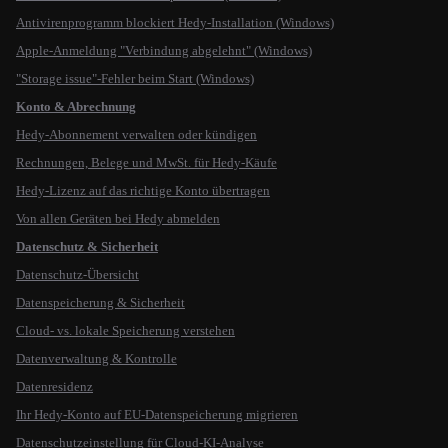
Antivirenprogramm blockiert Hedy-Installation (Windows)
Apple-Anmeldung "Verbindung abgelehnt" (Windows)
"Storage issue"-Fehler beim Start (Windows)
Konto & Abrechnung
Hedy-Abonnement verwalten oder kündigen
Rechnungen, Belege und MwSt. für Hedy-Käufe
Hedy-Lizenz auf das richtige Konto übertragen
Von allen Geräten bei Hedy abmelden
Datenschutz & Sicherheit
Datenschutz-Übersicht
Datenspeicherung & Sicherheit
Cloud- vs. lokale Speicherung verstehen
Datenverwaltung & Kontrolle
Datenresidenz
Ihr Hedy-Konto auf EU-Datenspeicherung migrieren
Datenschutzeinstellung für Cloud-KI-Analyse