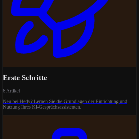
Erste Schritte
6 Artikel
Neu bei Hedy? Lernen Sie die Grundlagen der Einrichtung und
Nutzung Ihres KI-Gesprächsassistenten.