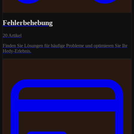
Fehlerbehebung
20 Artikel
Finden Sie Lösungen für häufige Probleme und optimieren Sie Ihr
Hedy-Erlebnis.