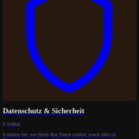
Datenschutz & Sicherheit
9 Artikel
Erfahren Sie, wie Hedy Ihre Daten schützt, sowie alles zu