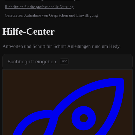
Richtlinien für die professionelle Nutzung
Gesetze zur Aufnahme von Gesprächen und Einwilligung
Hilfe-Center
Antworten und Schritt-für-Schritt-Anleitungen rund um Hedy.
Suchbegriff eingeben...
⌘K