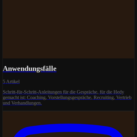
Anwendungsfälle
5 Artikel
Schritt-für-Schritt-Anleitungen für die Gespräche, für die Hedy
gemacht ist: Coaching, Vorstellungsgespräche, Recruiting, Vertrieb
und Verhandlungen.