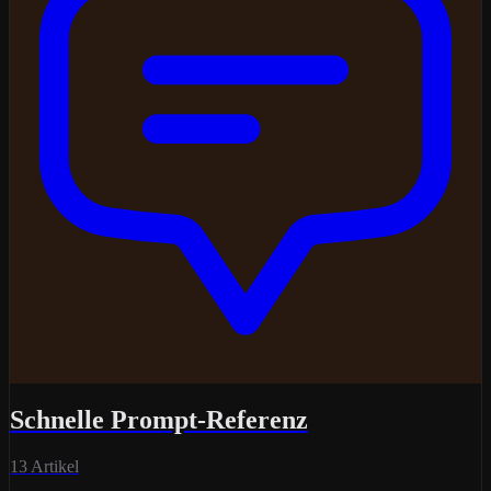
Schnelle Prompt-Referenz
13 Artikel