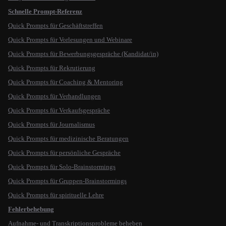
Schnelle Prompt-Referenz
Quick Prompts für Geschäftstreffen
Quick Prompts für Vorlesungen und Webinare
Quick Prompts für Bewerbungsgespräche (Kandidat/in)
Quick Prompts für Rekrutierung
Quick Prompts für Coaching & Mentoring
Quick Prompts für Verhandlungen
Quick Prompts für Verkaufsgespräche
Quick Prompts für Journalismus
Quick Prompts für medizinische Beratungen
Quick Prompts für persönliche Gespräche
Quick Prompts für Solo-Brainstormings
Quick Prompts für Gruppen-Brainstormings
Quick Prompts für spirituelle Lehre
Fehlerbehebung
Aufnahme- und Transkriptionsprobleme beheben