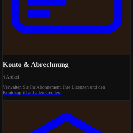
Konto & Abrechnung
4 Artikel
Verwalten Sie Ihr Abonnement, Ihre Lizenzen und den
Kontozugriff auf allen Geräten.