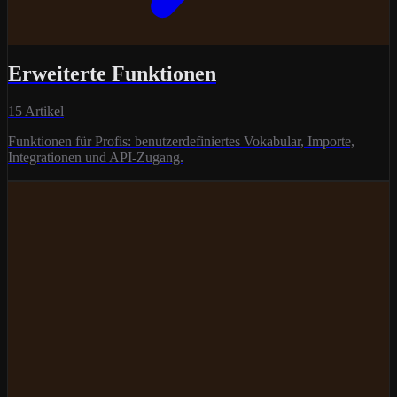
Erweiterte Funktionen
15 Artikel
Funktionen für Profis: benutzerdefiniertes Vokabular, Importe,
Integrationen und API-Zugang.