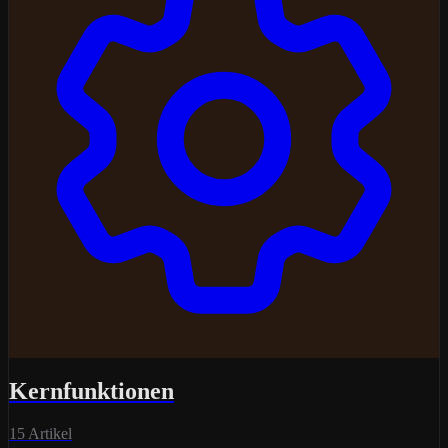
Kernfunktionen
15 Artikel