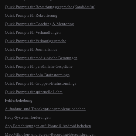
Quick Prompts für Bewerbungsgespräche (Kandidat/in)
Quick Prompts für Rekrutierung
Quick Prompts für Coaching & Mentoring
Quick Prompts für Verhandlungen
Quick Prompts für Verkaufsgespräche
Quick Prompts für Journalismus
Quick Prompts für medizinische Beratungen
Quick Prompts für persönliche Gespräche
Quick Prompts für Solo-Brainstormings
Quick Prompts für Gruppen-Brainstormings
Quick Prompts für spirituelle Lehre
Fehlerbehebung
Aufnahme- und Transkriptionsprobleme beheben
Hedy-Systemanforderungen
App-Berechtigungen auf iPhone & Android beheben
Mac-Mikrofon- und Screen-Recording-Berechtigungen