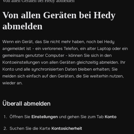
Von allen Geräten bei Hedy abmelden
Von allen Geräten bei Hedy
abmelden
Wenn ein Gerät, das Sie nicht mehr haben, noch bei Hedy
angemeldet ist - ein verlorenes Telefon, ein alter Laptop oder ein
gemeinsam genutzter Computer - können Sie sich in den
Kontoeinstellungen von allen Geräten gleichzeitig abmelden. Ihr
Konto und alle synchronisierten Daten bleiben erhalten; Sie
melden sich einfach auf den Geräten, die Sie weiterhin nutzen,
wieder an.
Überall abmelden
Öffnen Sie
Einstellungen
und gehen Sie zum Tab
Konto
Suchen Sie die Karte
Kontosicherheit