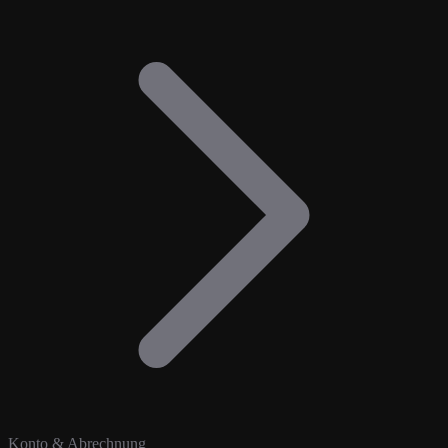
Konto & Abrechnung