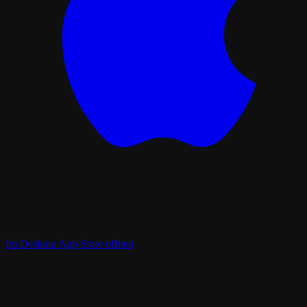
Im Desktop App Store öffnen