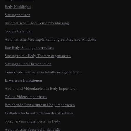
Hedy Highlights
Sitzungsnotizen
Automatische E-Mail-Zusammenfassung
Google Calendar
Automatische Meeting-Erkennung auf Mac und Windows
Ihre Hedy-Sitzungen verwalten
Sitzungen mit Hedy-Themen organisieren
Sitzungen und Themen teilen
Transkripte bearbeiten & Inhalte neu generieren
Erweiterte Funktionen
Audio- und Videodateien in Hedy importieren
Online-Videos importieren
Bestehende Transkripte in Hedy importieren
Leitfaden für benutzerdefiniertes Vokabular
Spracherkennungsanbieter in Hedy
Automatische Pause bei Inaktivität