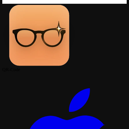
QR-Code