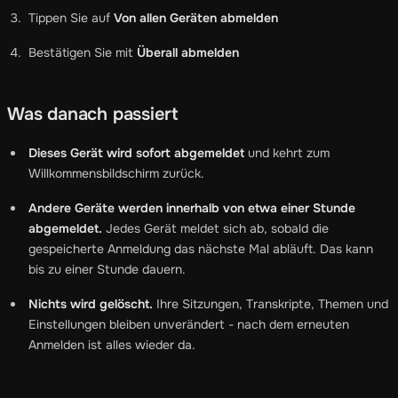
Tippen Sie auf
Von allen Geräten abmelden
Bestätigen Sie mit
Überall abmelden
Was danach passiert
Dieses Gerät wird sofort abgemeldet
und kehrt zum
Willkommensbildschirm zurück.
Andere Geräte werden innerhalb von etwa einer Stunde
abgemeldet.
Jedes Gerät meldet sich ab, sobald die
gespeicherte Anmeldung das nächste Mal abläuft. Das kann
bis zu einer Stunde dauern.
Nichts wird gelöscht.
Ihre Sitzungen, Transkripte, Themen und
Einstellungen bleiben unverändert - nach dem erneuten
Anmelden ist alles wieder da.