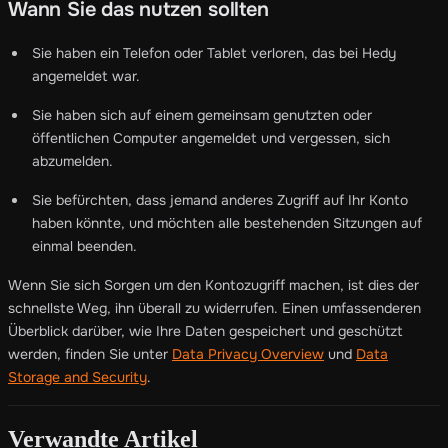
Wann Sie das nutzen sollten
Sie haben ein Telefon oder Tablet verloren, das bei Hedy
angemeldet war.
Sie haben sich auf einem gemeinsam genutzten oder
öffentlichen Computer angemeldet und vergessen, sich
abzumelden.
Sie befürchten, dass jemand anderes Zugriff auf Ihr Konto
haben könnte, und möchten alle bestehenden Sitzungen auf
einmal beenden.
Wenn Sie sich Sorgen um den Kontozugriff machen, ist dies der
schnellste Weg, ihn überall zu widerrufen. Einen umfassenderen
Überblick darüber, wie Ihre Daten gespeichert und geschützt
werden, finden Sie unter
Data Privacy Overview
und
Data
Storage and Security
.
Verwandte Artikel