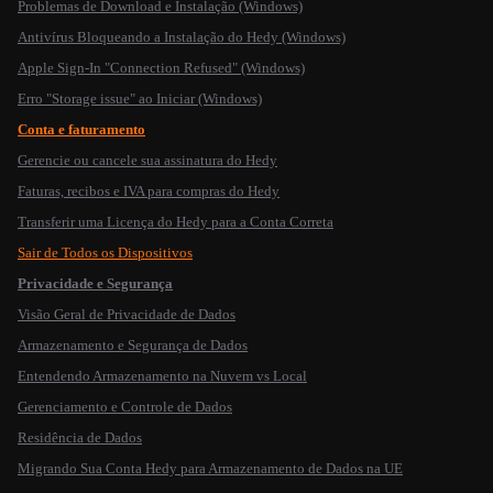
Problemas de Download e Instalação (Windows)
Antivírus Bloqueando a Instalação do Hedy (Windows)
Apple Sign-In "Connection Refused" (Windows)
Erro "Storage issue" ao Iniciar (Windows)
Conta e faturamento
Gerencie ou cancele sua assinatura do Hedy
Faturas, recibos e IVA para compras do Hedy
Transferir uma Licença do Hedy para a Conta Correta
Sair de Todos os Dispositivos
Privacidade e Segurança
Visão Geral de Privacidade de Dados
Armazenamento e Segurança de Dados
Entendendo Armazenamento na Nuvem vs Local
Gerenciamento e Controle de Dados
Residência de Dados
Migrando Sua Conta Hedy para Armazenamento de Dados na UE