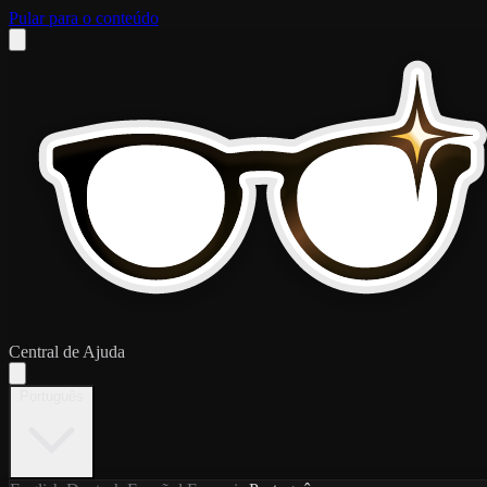
Pular para o conteúdo
Central de Ajuda
Português