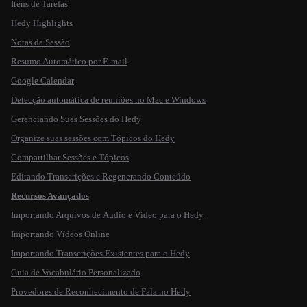
Itens de Tarefas
Hedy Highlights
Notas da Sessão
Resumo Automático por E-mail
Google Calendar
Detecção automática de reuniões no Mac e Windows
Gerenciando Suas Sessões do Hedy
Organize suas sessões com Tópicos do Hedy
Compartilhar Sessões e Tópicos
Editando Transcrições e Regenerando Conteúdo
Recursos Avançados
Importando Arquivos de Áudio e Vídeo para o Hedy
Importando Vídeos Online
Importando Transcrições Existentes para o Hedy
Guia de Vocabulário Personalizado
Provedores de Reconhecimento de Fala no Hedy