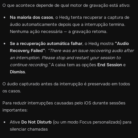
O que acontece depende de qual motor de gravação está ativo:
Na maioria dos casos
, o Hedy tenta recuperar a captura de
áudio automaticamente depois que a interrupção termina.
Nenhuma ação necessária — a gravação retoma.
Se a recuperação automática falhar
, o Hedy mostra
“Audio
Recovery Failed”
:
“There was an issue recovering audio after
an interruption. Please stop and restart your session to
continue recording.”
A caixa tem as opções
End Session
e
Dismiss
.
O áudio capturado antes da interrupção é preservado em todos
os casos.
Para reduzir interrupções causadas pelo iOS durante sessões
importantes:
Ative
Do Not Disturb
(ou um modo Focus personalizado) para
silenciar chamadas