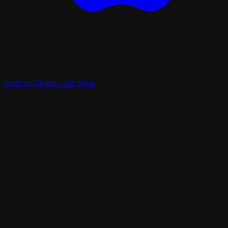
Abrir na Desktop App Store