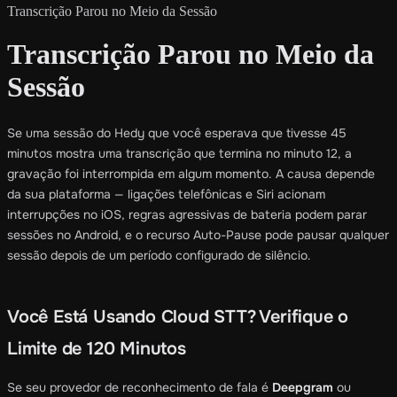
Transcrição Parou no Meio da Sessão
Transcrição Parou no Meio da
Sessão
Se uma sessão do Hedy que você esperava que tivesse 45
minutos mostra uma transcrição que termina no minuto 12, a
gravação foi interrompida em algum momento. A causa depende
da sua plataforma — ligações telefônicas e Siri acionam
interrupções no iOS, regras agressivas de bateria podem parar
sessões no Android, e o recurso Auto-Pause pode pausar qualquer
sessão depois de um período configurado de silêncio.
Você Está Usando Cloud STT? Verifique o
Limite de 120 Minutos
Se seu provedor de reconhecimento de fala é
Deepgram
ou