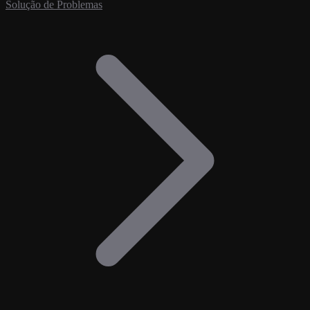
Solução de Problemas