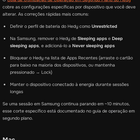
cobre as configurações específicas por dispositivo que você deve
alterar. As correções rápidas mais comuns:
Definir o perfil de bateria do Hedy como
Unrestricted
Na Samsung, remover o Hedy de
Sleeping apps
e
Deep
sleeping apps
, e adicioná-lo a
Never sleeping apps
Bloquear o Hedy na lista de Apps Recentes (arraste o cartão
para baixo na maioria dos dispositivos, ou mantenha
pressionado → Lock)
Manter o dispositivo conectado à energia durante sessões
longas
Se uma sessão em Samsung continua parando em ~10 minutos,
esse corte específico está documentado no guia de operação em
segundo plano.
Mac