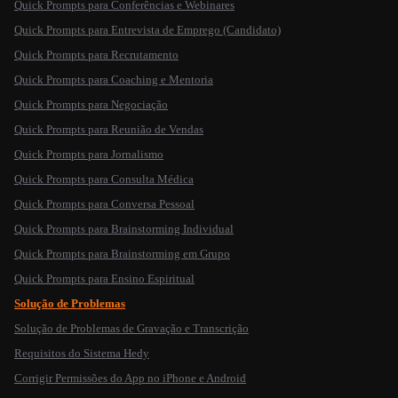
Quick Prompts para Conferências e Webinares
Quick Prompts para Entrevista de Emprego (Candidato)
Quick Prompts para Recrutamento
Quick Prompts para Coaching e Mentoria
Quick Prompts para Negociação
Quick Prompts para Reunião de Vendas
Quick Prompts para Jornalismo
Quick Prompts para Consulta Médica
Quick Prompts para Conversa Pessoal
Quick Prompts para Brainstorming Individual
Quick Prompts para Brainstorming em Grupo
Quick Prompts para Ensino Espiritual
Solução de Problemas
Solução de Problemas de Gravação e Transcrição
Requisitos do Sistema Hedy
Corrigir Permissões do App no iPhone e Android