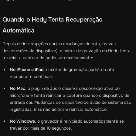
Quando o Hedy Tenta Recuperação
Automática
Depois de interrupções curtas (mudanças de rota, breves
desconexões de dispositivo), o motor de gravação do Hedy tenta
reiniciar a captura de áudio automaticamente:
No iPhone e iPad
, o motor de gravação padrão tenta
recuperar e continuar.
No Mac
, o plugin de áudio observa desconexão ativa do
microfone e tenta reiniciar a captura quando o dispositivo de
entrada cai. Mudanças de dispositivo de áudio do sistema são
registradas, mas não acionam reinício automático.
No Windows
, o gravador é reiniciado automaticamente se
travar por mais de 10 segundos.