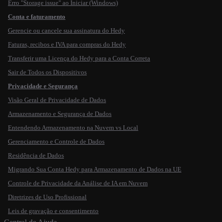
Erro "Storage issue" ao Iniciar (Windows)
Conta e faturamento
Gerencie ou cancele sua assinatura do Hedy
Faturas, recibos e IVA para compras do Hedy
Transferir uma Licença do Hedy para a Conta Correta
Sair de Todos os Dispositivos
Privacidade e Segurança
Visão Geral de Privacidade de Dados
Armazenamento e Segurança de Dados
Entendendo Armazenamento na Nuvem vs Local
Gerenciamento e Controle de Dados
Residência de Dados
Migrando Sua Conta Hedy para Armazenamento de Dados na UE
Controle de Privacidade da Análise de IA em Nuvem
Diretrizes de Uso Profissional
Leis de gravação e consentimento