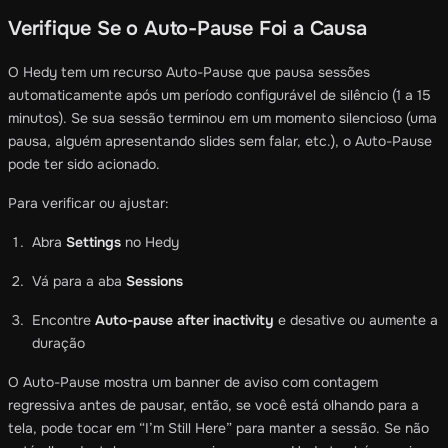
Verifique Se o Auto-Pause Foi a Causa
O Hedy tem um recurso Auto-Pause que pausa sessões
automaticamente após um período configurável de silêncio (1 a 15
minutos). Se sua sessão terminou em um momento silencioso (uma
pausa, alguém apresentando slides sem falar, etc.), o Auto-Pause
pode ter sido acionado.
Para verificar ou ajustar:
Abra
Settings
no Hedy
Vá para a aba
Sessions
Encontre
Auto-pause after inactivity
e desative ou aumente a
duração
O Auto-Pause mostra um banner de aviso com contagem
regressiva antes de pausar, então, se você está olhando para a
tela, pode tocar em “I’m Still Here” para manter a sessão. Se não