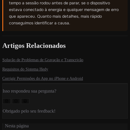
tempo a sessão rodou antes de parar, se o dispositivo
estava conectado à energia e qualquer mensagem de erro
que apareceu. Quanto mais detalhes, mais rápido
conseguimos identificar a causa.
Artigos Relacionados
Solução de Problemas de Gravação e Transcrição
Requisitos do Sistema Hedy
Corrigir Permissões do App no iPhone e Android
Isso respondeu sua pergunta?
😞
😐
😃
Obrigado pelo seu feedback!
Nesta página