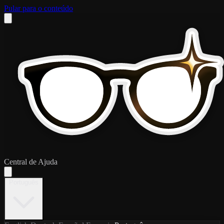
Pular para o conteúdo
Central de Ajuda
Português