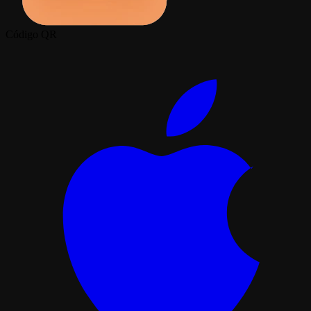
Código QR