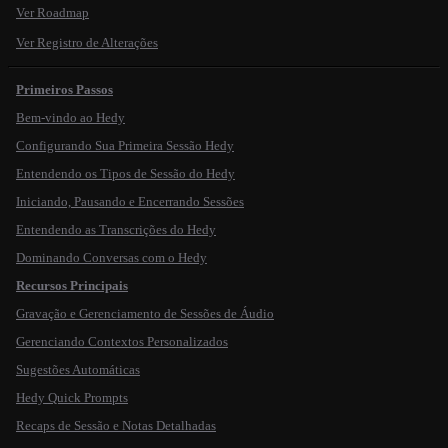
Ver Roadmap
Ver Registro de Alterações
Primeiros Passos
Bem-vindo ao Hedy
Configurando Sua Primeira Sessão Hedy
Entendendo os Tipos de Sessão do Hedy
Iniciando, Pausando e Encerrando Sessões
Entendendo as Transcrições do Hedy
Dominando Conversas com o Hedy
Recursos Principais
Gravação e Gerenciamento de Sessões de Áudio
Gerenciando Contextos Personalizados
Sugestões Automáticas
Hedy Quick Prompts
Recaps de Sessão e Notas Detalhadas