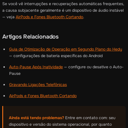
Se você vê interrupções e recuperações automáticas frequentes,
a causa subjacente geralmente é um dispositivo de áudio instável
— veja
AirPods e Fones Bluetooth Cortando
.
Artigos Relacionados
Guia de Otimização de Operação em Segundo Plano do Hedy
— configurações de bateria específicas do Android
Auto-Pause Após Inatividade
— configure ou desative o Auto-
Pause
Gravando Ligações Telefônicas
AirPods e Fones Bluetooth Cortando
Ainda está tendo problemas?
Entre em contato com: seu
dispositivo e versão do sistema operacional, por quanto