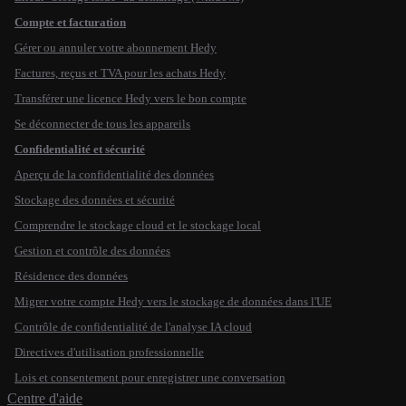
Compte et facturation
Gérer ou annuler votre abonnement Hedy
Factures, reçus et TVA pour les achats Hedy
Transférer une licence Hedy vers le bon compte
Se déconnecter de tous les appareils
Confidentialité et sécurité
Aperçu de la confidentialité des données
Stockage des données et sécurité
Comprendre le stockage cloud et le stockage local
Gestion et contrôle des données
Résidence des données
Migrer votre compte Hedy vers le stockage de données dans l'UE
Contrôle de confidentialité de l'analyse IA cloud
Directives d'utilisation professionnelle
Lois et consentement pour enregistrer une conversation
Centre d'aide